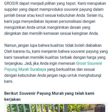
GROSIR dapat menjadi pilihan yang tepat. Kami merupakan
supplier yang dapat memproduksi souvenir payung dalam
jumlah besar atau kecil sesuai kebutuhan Anda. Selain itu,
kami juga menyediakan layanan personalisasi dengan
mengizinkan Anda untuk mengirimkan desain yang
diinginkan dan memilih kemasan sesuai keinginan Anda.
Namun, jangan lupa bahwa kualitas tidak boleh diabaikan.
Oleh karena itu, kami menjamin bahwa souvenir payung yang
kami tawarkan memiliki kualitas terbaik dengan harga yang
terjangkau. Jadi, jika Anda ingin memesan
Grosir Souvenir
Payung Murah Surabaya
yang berkualitas dan sesuai
dengan kebutuhan Anda jangan ragu untuk menghubungi
kami.
Berikut Souvenir Payung Murah yang telah kami
kerjakan