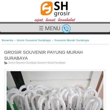
☰ MENU
Beranda
›
Grosir Souvenir Surabaya
›
Souvenir Murah Surabaya
GROSIR SOUVENIR PAYUNG MURAH
SURABAYA
Grosir Souvenir Surabaya
,
Souvenir Murah Surabaya