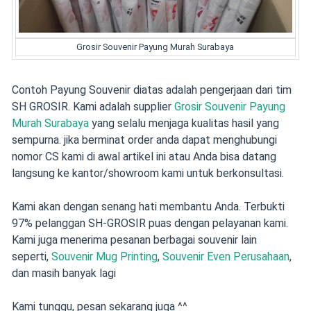
Grosir Souvenir Payung Murah Surabaya
Contoh Payung Souvenir diatas adalah pengerjaan dari tim
SH GROSIR. Kami adalah supplier
Grosir Souvenir Payung
Murah Surabaya
yang selalu menjaga kualitas hasil yang
sempurna. jika berminat order anda dapat menghubungi
nomor CS kami di awal artikel ini atau Anda bisa datang
langsung ke kantor/showroom kami untuk berkonsultasi.
Kami akan dengan senang hati membantu Anda. Terbukti
97% pelanggan SH-GROSIR puas dengan pelayanan kami.
Kami juga menerima pesanan berbagai souvenir lain
seperti,
Souvenir Mug Printing
,
Souvenir Even Perusahaan
,
dan masih banyak lagi
Kami tunggu, pesan sekarang juga ^^