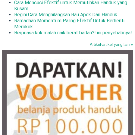
Cara Mencuci Efektif untuk Memutihkan Handuk yang
Kusam
Begini Cara Menghilangkan Bau Apek Dari Handuk
Ramadhan Momentum Paling Efektif Untuk Berhenti
Merokok
Berpuasa kok malah naik berat badan?! ini penyebabnya!
Artikel-artikel yang lain »