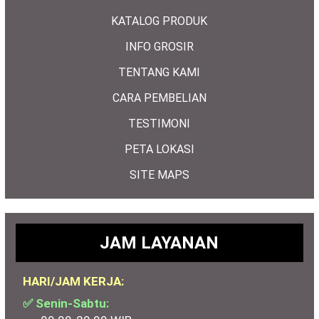
KATALOG PRODUK
INFO GROSIR
TENTANG KAMI
CARA PEMBELIAN
TESTIMONI
PETA LOKASI
SITE MAPS
JAM LAYANAN
HARI/JAM KERJA:
✅ Senin-Sabtu: