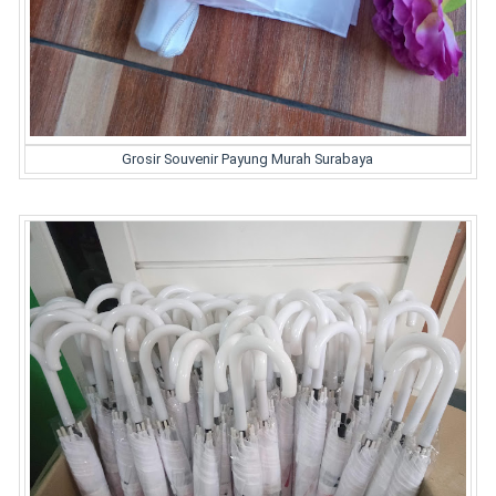
Grosir Souvenir Payung Murah Surabaya