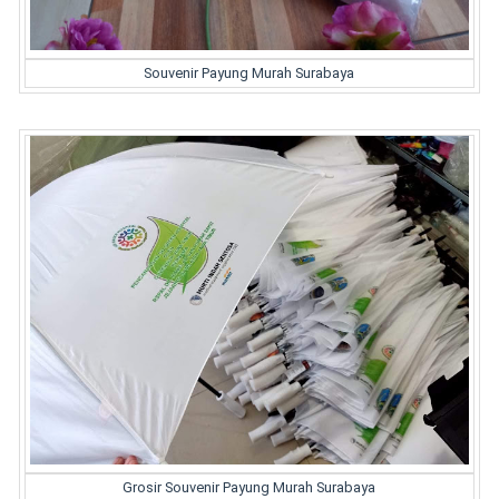
Souvenir Payung Murah Surabaya
Grosir Souvenir Payung Murah Surabaya