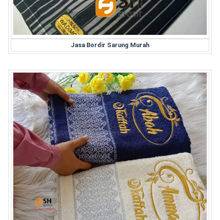
Jasa Bordir Sarung Murah