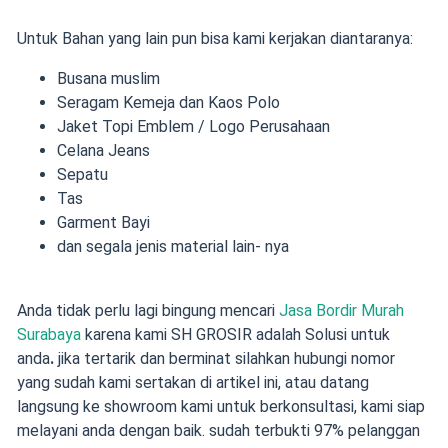
Untuk Bahan yang lain pun bisa kami kerjakan diantaranya:
Busana muslim
Seragam Kemeja dan Kaos Polo
Jaket Topi Emblem / Logo Perusahaan
Celana Jeans
Sepatu
Tas
Garment Bayi
dan segala jenis material lain- nya
Anda tidak perlu lagi bingung mencari
Jasa Bordir Murah
Surabaya
karena kami SH GROSIR adalah Solusi untuk
anda
.
jika tertarik dan berminat silahkan hubungi nomor
yang sudah kami sertakan di artikel ini, atau datang
langsung ke showroom kami untuk berkonsultasi, kami siap
melayani anda dengan baik. sudah terbukti 97% pelanggan