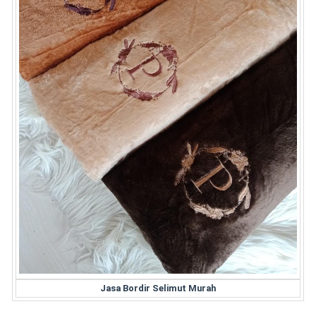
Jasa Bordir Selimut Murah