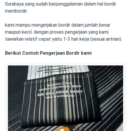
Surabaya yang sudah berpenggalaman dalam hal bordir
membordir.
kami mampu mengerjakan bordir dalam jumlah besar
maupun kecil. dengan proses pengerjaan yang kami
tawarkan relatif cepat yaitu 1-3 hari kerja (sesuai antrian).
Berikut Contoh Pengerjaan Bordir kami