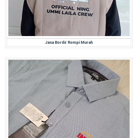
Jasa Bordir Rompi Murah