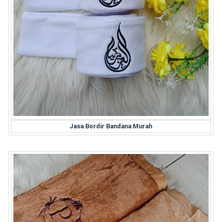
Jasa Bordir Bandana Murah