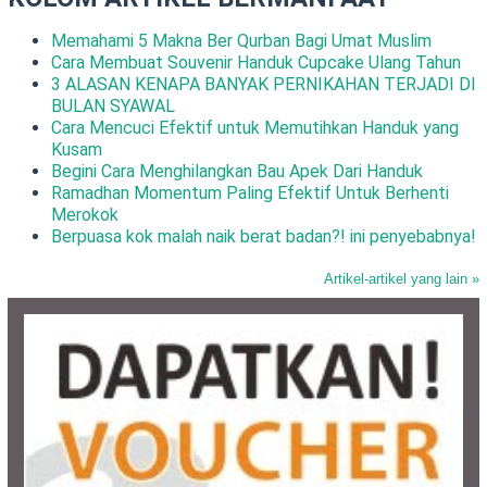
Memahami 5 Makna Ber Qurban Bagi Umat Muslim
Cara Membuat Souvenir Handuk Cupcake Ulang Tahun
3 ALASAN KENAPA BANYAK PERNIKAHAN TERJADI DI
BULAN SYAWAL
Cara Mencuci Efektif untuk Memutihkan Handuk yang
Kusam
Begini Cara Menghilangkan Bau Apek Dari Handuk
Ramadhan Momentum Paling Efektif Untuk Berhenti
Merokok
Berpuasa kok malah naik berat badan?! ini penyebabnya!
Artikel-artikel yang lain »