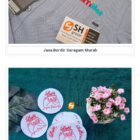
Jasa Bordir Seragam Murah