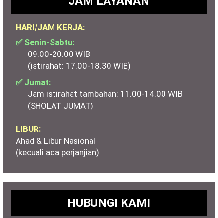
JAM LAYANAN
HARI/JAM KERJA:
✅ Senin-Sabtu:
09.00-20.00 WIB
(istirahat: 17.00-18.30 WIB)
✅ Jumat:
Jam istirahat tambahan: 11.00-14.00 WIB
(SHOLAT JUMAT)
LIBUR:
Ahad & Libur Nasional
(kecuali ada perjanjian)
HUBUNGI KAMI