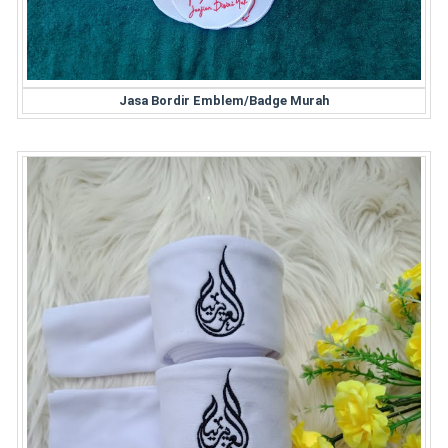
Jasa Bordir Emblem/Badge Murah