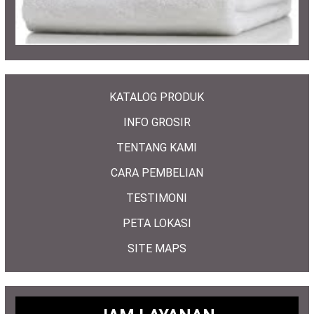
KATALOG PRODUK
INFO GROSIR
TENTANG KAMI
CARA PEMBELIAN
TESTIMONI
PETA LOKASI
SITE MAPS