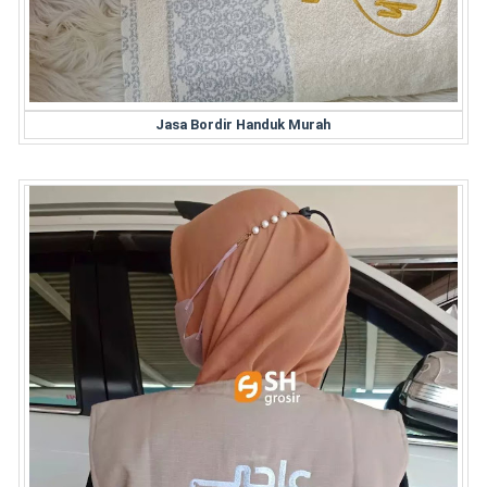
Jasa Bordir Handuk Murah