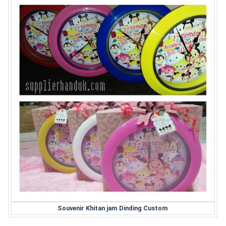
Souvenir Khitan jam Dinding Custom