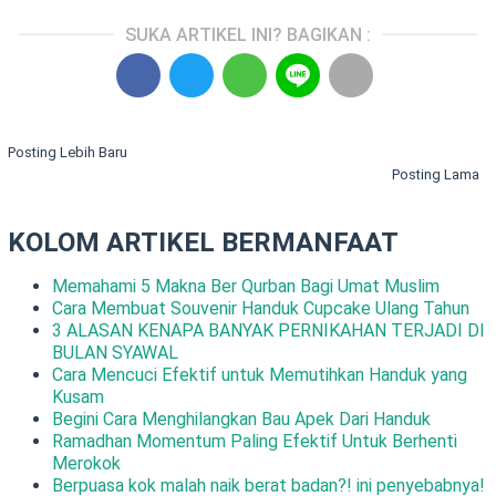
SUKA ARTIKEL INI? BAGIKAN :
Posting Lebih Baru
Posting Lama
KOLOM ARTIKEL BERMANFAAT
Memahami 5 Makna Ber Qurban Bagi Umat Muslim
Cara Membuat Souvenir Handuk Cupcake Ulang Tahun
3 ALASAN KENAPA BANYAK PERNIKAHAN TERJADI DI
BULAN SYAWAL
Cara Mencuci Efektif untuk Memutihkan Handuk yang
Kusam
Begini Cara Menghilangkan Bau Apek Dari Handuk
Ramadhan Momentum Paling Efektif Untuk Berhenti
Merokok
Berpuasa kok malah naik berat badan?! ini penyebabnya!