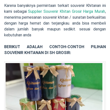
Karena banyaknya permintaan terkait souvenir Khitanan ini
kami sebagai
Supplier Souvenir Khitan Grosir Harga Murah
,
menerima pemesanan souvenir khitan / sunatan berkualitas
dengan harga hemat dan terjangkau. anda bisa membeli
dalam jumlah banyak maupun sedikit. sesuai dengan
kebutuhan anda
BERIKUT ADALAH CONTOH-CONTOH PILIHAN
SOUVENIR KHITANAN DI SH GROSIR: