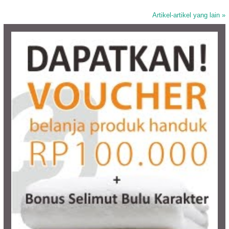
Artikel-artikel yang lain »