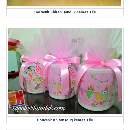
Souvenir Khitan Handuk Kemas Tile
Souvenir Khitan Mug kemas Tile