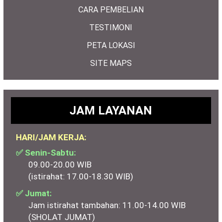
CARA PEMBELIAN
TESTIMONI
PETA LOKASI
SITE MAPS
JAM LAYANAN
HARI/JAM KERJA:
✅ Senin-Sabtu:
09.00-20.00 WIB
(istirahat: 17.00-18.30 WIB)
✅ Jumat:
Jam istirahat tambahan: 11.00-14.00 WIB
(SHOLAT JUMAT)