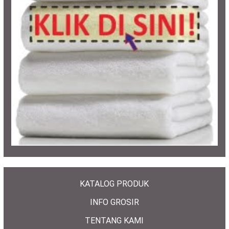
KATALOG PRODUK
INFO GROSIR
TENTANG KAMI