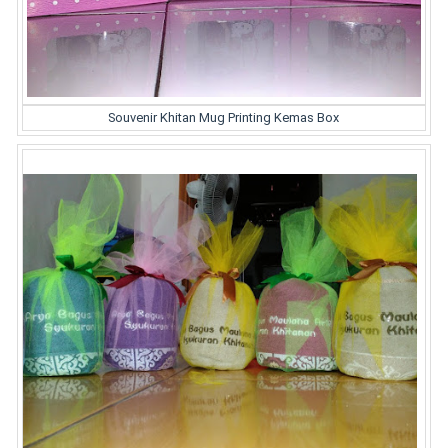
Souvenir Khitan Mug Printing Kemas Box