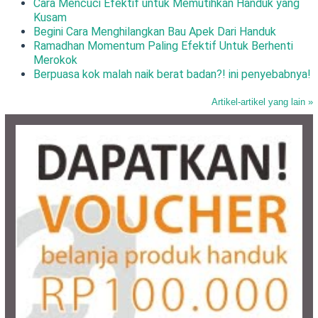
Cara Mencuci Efektif untuk Memutihkan Handuk yang
Kusam
Begini Cara Menghilangkan Bau Apek Dari Handuk
Ramadhan Momentum Paling Efektif Untuk Berhenti
Merokok
Berpuasa kok malah naik berat badan?! ini penyebabnya!
Artikel-artikel yang lain »