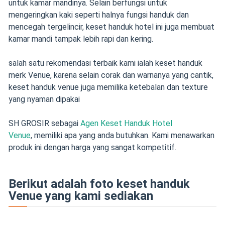
untuk kamar mandinya. Selain berfungsi untuk
mengeringkan kaki seperti halnya fungsi handuk dan
mencegah tergelincir, keset handuk hotel ini juga membuat
kamar mandi tampak lebih rapi dan kering.
salah satu rekomendasi terbaik kami ialah keset handuk
merk Venue, karena selain corak dan warnanya yang cantik,
keset handuk venue juga memilika ketebalan dan texture
yang nyaman dipakai
SH GROSIR sebagai
Agen Keset Handuk Hotel
Venue
, memiliki apa yang anda butuhkan. Kami menawarkan
produk ini dengan harga yang sangat kompetitif.
Berikut adalah foto keset handuk
Venue yang kami sediakan