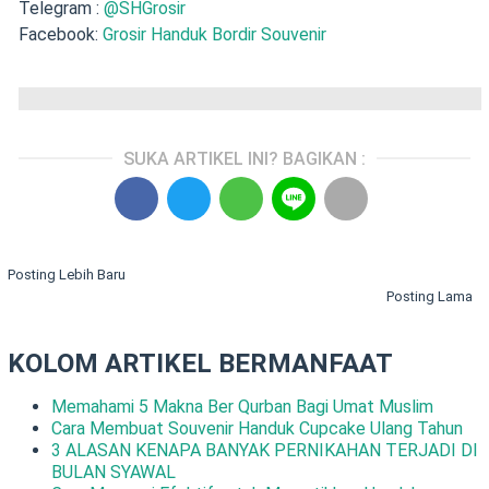
Telegram :
@SHGrosir
Facebook:
Grosir Handuk Bordir Souvenir
SUKA ARTIKEL INI? BAGIKAN :
Posting Lebih Baru
Posting Lama
KOLOM ARTIKEL BERMANFAAT
Memahami 5 Makna Ber Qurban Bagi Umat Muslim
Cara Membuat Souvenir Handuk Cupcake Ulang Tahun
3 ALASAN KENAPA BANYAK PERNIKAHAN TERJADI DI
BULAN SYAWAL