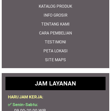
KATALOG PRODUK
INFO GROSIR
TENTANG KAMI
CARA PEMBELIAN
TESTIMONI
PETA LOKASI
SITE MAPS
JAM LAYANAN
HARI/JAM KERJA:
✅ Senin-Sabtu:
09.00-20.00 WIB