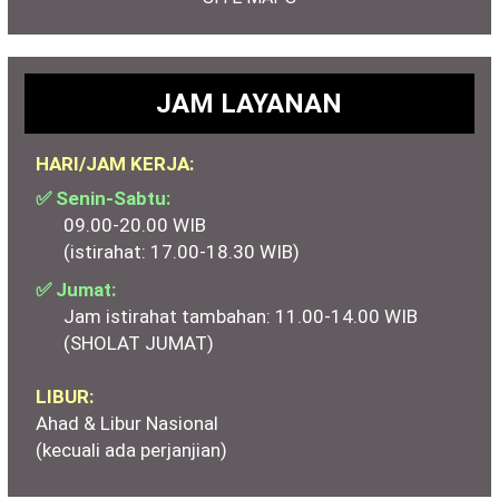
JAM LAYANAN
HARI/JAM KERJA:
✅ Senin-Sabtu:
09.00-20.00 WIB
(istirahat: 17.00-18.30 WIB)
✅ Jumat:
Jam istirahat tambahan: 11.00-14.00 WIB
(SHOLAT JUMAT)
LIBUR:
Ahad & Libur Nasional
(kecuali ada perjanjian)