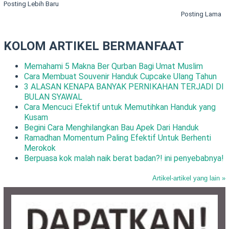
Posting Lebih Baru
Posting Lama
KOLOM ARTIKEL BERMANFAAT
Memahami 5 Makna Ber Qurban Bagi Umat Muslim
Cara Membuat Souvenir Handuk Cupcake Ulang Tahun
3 ALASAN KENAPA BANYAK PERNIKAHAN TERJADI DI
BULAN SYAWAL
Cara Mencuci Efektif untuk Memutihkan Handuk yang
Kusam
Begini Cara Menghilangkan Bau Apek Dari Handuk
Ramadhan Momentum Paling Efektif Untuk Berhenti
Merokok
Berpuasa kok malah naik berat badan?! ini penyebabnya!
Artikel-artikel yang lain »