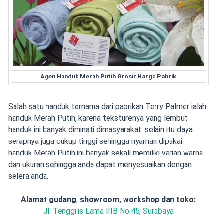
Agen Handuk Merah Putih Grosir Harga Pabrik
Salah satu handuk ternama dari pabrikan Terry Palmer ialah
handuk Merah Putih, karena teksturenya yang lembut
handuk ini banyak diminati dimasyarakat. selain itu daya
serapnya juga cukup tinggi sehingga nyaman dipakai.
handuk Merah Putih ini banyak sekali memiliki varian warna
dan ukuran sehingga anda dapat menyesuaikan dengan
selera anda.
Alamat gudang, showroom, workshop dan toko:
Jl. Tenggilis Lama IIIB No.45, Surabaya