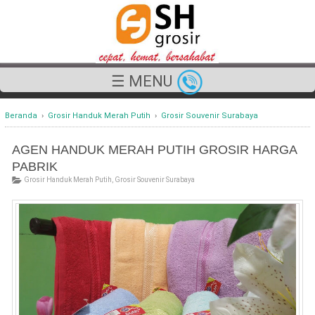
☰ MENU
Beranda
›
Grosir Handuk Merah Putih
›
Grosir Souvenir Surabaya
AGEN HANDUK MERAH PUTIH GROSIR HARGA
PABRIK
Grosir Handuk Merah Putih
,
Grosir Souvenir Surabaya