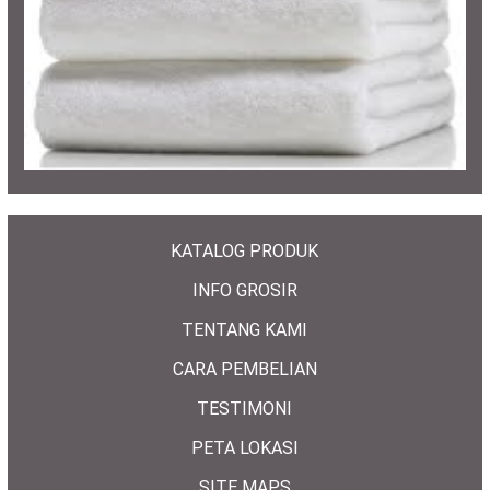
KATALOG PRODUK
INFO GROSIR
TENTANG KAMI
CARA PEMBELIAN
TESTIMONI
PETA LOKASI
SITE MAPS