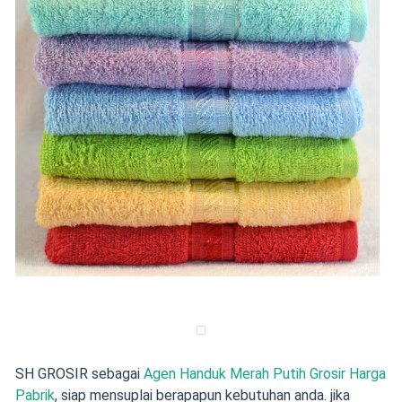
SH GROSIR sebagai
Agen Handuk Merah Putih Grosir Harga
Pabrik
, siap mensuplai berapapun kebutuhan anda. jika