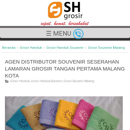
☰ MENU
Beranda
›
Grosir Handuk
›
Grosir Handuk Souvenir
›
Grosir Souvenir Malang
AGEN DISTRIBUTOR SOUVENIR SESERAHAN
LAMARAN GROSIR TANGAN PERTAMA MALANG
KOTA
Grosir Handuk
,
Grosir Handuk Souvenir
,
Grosir Souvenir Malang