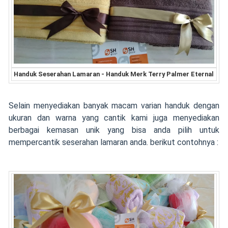
Handuk Seserahan Lamaran - Handuk Merk Terry Palmer Eternal
Selain menyediakan banyak macam varian handuk dengan
ukuran dan warna yang cantik kami juga menyediakan
berbagai kemasan unik yang bisa anda pilih untuk
mempercantik seserahan lamaran anda. berikut contohnya :