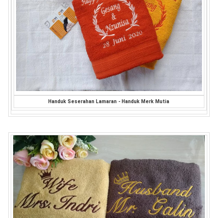
Handuk Seserahan Lamaran - Handuk Merk Mutia