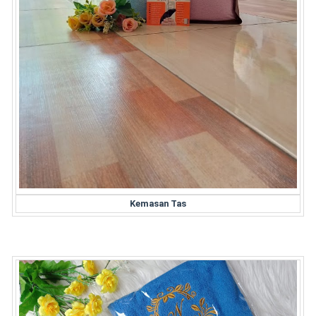
Kemasan Tas