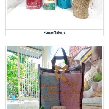
Kemas Tabung