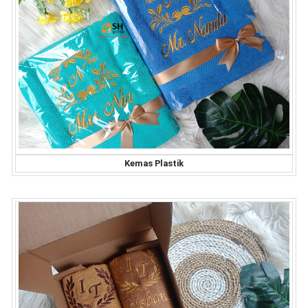
Kemas Plastik