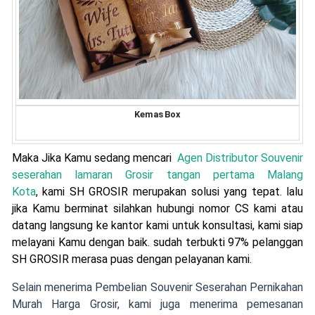
Kemas Box
Maka Jika Kamu sedang mencari
Agen Distributor Souvenir
seserahan lamaran Grosir tangan pertama Malang
Kota
, kami SH GROSIR merupakan solusi yang tepat. lalu
jika Kamu berminat silahkan hubungi nomor CS kami atau
datang langsung ke kantor kami untuk konsultasi, kami siap
melayani Kamu dengan baik. sudah terbukti 97% pelanggan
SH GROSIR merasa puas dengan pelayanan kami.
Selain menerima Pembelian Souvenir Seserahan Pernikahan
Murah Harga Grosir,
kami juga menerima pemesanan