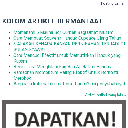
Posting Lama
KOLOM ARTIKEL BERMANFAAT
Memahami 5 Makna Ber Qurban Bagi Umat Muslim
Cara Membuat Souvenir Handuk Cupcake Ulang Tahun
3 ALASAN KENAPA BANYAK PERNIKAHAN TERJADI DI
BULAN SYAWAL
Cara Mencuci Efektif untuk Memutihkan Handuk yang
Kusam
Begini Cara Menghilangkan Bau Apek Dari Handuk
Ramadhan Momentum Paling Efektif Untuk Berhenti
Merokok
Berpuasa kok malah naik berat badan?! ini penyebabnya!
Artikel-artikel yang lain »