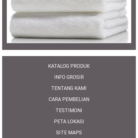
KATALOG PRODUK
INFO GROSIR
TENTANG KAMI
CARA PEMBELIAN
TESTIMONI
PETA LOKASI
SITE MAPS