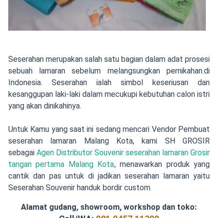
Seserahan merupakan salah satu bagian dalam adat prosesi
sebuah lamaran sebelum melangsungkan pernikahan.di
Indonesia. Seserahan ialah simbol keseriusan dan
kesanggupan laki-laki dalam mecukupi kebutuhan calon istri
yang akan dinikahinya.
Untuk Kamu yang saat ini sedang mencari Vendor Pembuat
seserahan lamaran Malang Kota, kami SH GROSIR
sebagai
Agen Distributor Souvenir seserahan lamaran Grosir
tangan pertama Malang Kota
, menawarkan produk yang
cantik dan pas untuk di jadikan seserahan lamaran yaitu
Seserahan Souvenir handuk bordir custom
Alamat gudang, showroom, workshop dan toko: