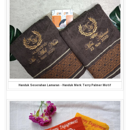
Handuk Seserahan Lamaran - Handuk Merk Terry Palmer Motif