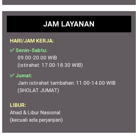
JAM LAYANAN
HARI/JAM KERJA:
✅ Senin-Sabtu:
09.00-20.00 WIB
(istirahat: 17.00-18.30 WIB)
✅ Jumat:
Jam istirahat tambahan: 11.00-14.00 WIB
(SHOLAT JUMAT)
LIBUR:
Ahad & Libur Nasional
(kecuali ada perjanjian)