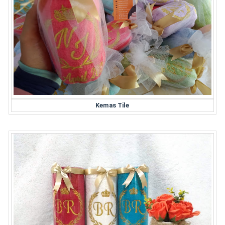
Kemas Tile