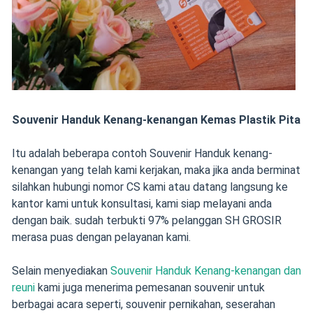
Souvenir Handuk Kenang-kenangan Kemas Plastik Pita
Itu adalah beberapa contoh Souvenir Handuk kenang-
kenangan yang telah kami kerjakan, maka jika anda berminat
silahkan hubungi nomor CS kami atau datang langsung ke
kantor kami untuk konsultasi, kami siap melayani anda
dengan baik. sudah terbukti 97% pelanggan SH GROSIR
merasa puas dengan pelayanan kami.
Selain menyediakan
Souvenir Handuk Kenang-kenangan dan
reuni
kami juga menerima pemesanan souvenir
untuk
berbagai acara seperti,
souvenir pernikahan
,
seserahan