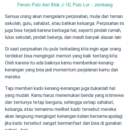
Perum Pulo Asri Blok J-10, Pulo Lor - Jombang
Semua orang akan mengalami perpisahan, mulai dari teman
sekolah, guru, sahabat, atau bahkan keluarga. Perpisahan ini
juga bisa terjadi karena berbagai hal, seperti pindah rumah,
lulus sekolah, pindah bekerja, dan masih banyak alasan lain
Di saat perpisahan itu pula terkadang kita ingin agar orang
terdekat bisa mengingat memori yang baik tentang kita.
Oleh karena itu ada baiknya kamu memberikan kenang-
kenangan yang bisa jadi momentum perjalanan kamu dan
mereka.
Tapi memberi kado kenang-kenangan juga bukanlah hal
yang mudah. Kamu harus menemukan benda yang istimewa
dan tentunya tetap berguna, sehingga setiap sahabat,
keluarga, atau temanmu melihat kado tersebut mereka
akan langsung mengingat kenangan kalian bersama.apalagi
jika kado tersebut sangat bermanfaat dan bisa di gunakan