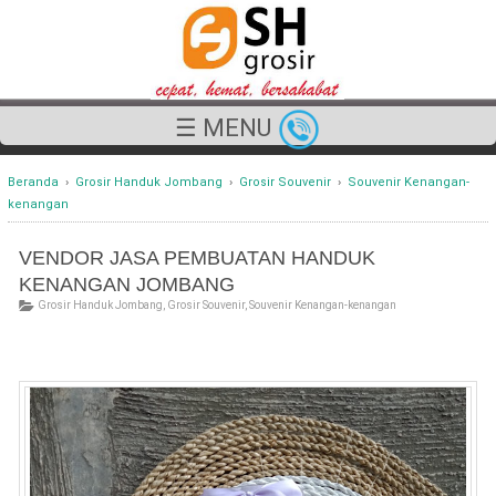
☰ MENU
Beranda
›
Grosir Handuk Jombang
›
Grosir Souvenir
›
Souvenir Kenangan-
kenangan
VENDOR JASA PEMBUATAN HANDUK
KENANGAN JOMBANG
Grosir Handuk Jombang
,
Grosir Souvenir
,
Souvenir Kenangan-kenangan