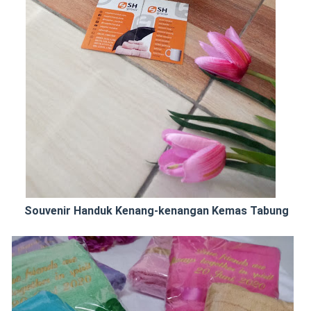
Souvenir Handuk Kenang-kenangan Kemas Tabung