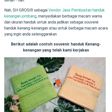
sehari - hari.
Nah, SH GROSIR sebagai
Vendor Jasa Pembuatan handuk
kenangan jombang
, menyediakan berbagai macam warna
dan ukuran handuk untuk anda jadikan sebagai souvenir
handuk kenang-kenangan atau untuk berbagai macam acara
yang ingin anda selenggarakan.
Berikut adalah contoh souvenir handuk Kenang-
kenangan yang telah kami kerjakan