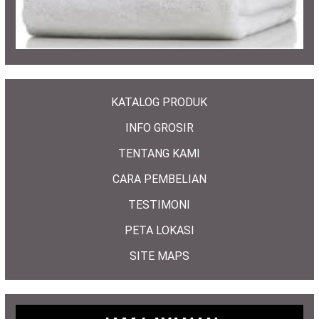
KATALOG PRODUK
INFO GROSIR
TENTANG KAMI
CARA PEMBELIAN
TESTIMONI
PETA LOKASI
SITE MAPS