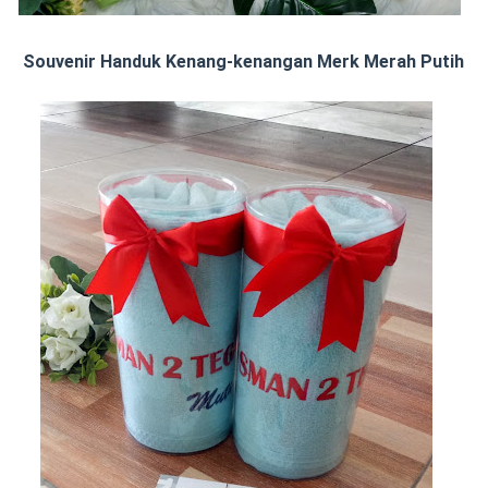
Souvenir Handuk Kenang-kenangan Merk Merah Putih