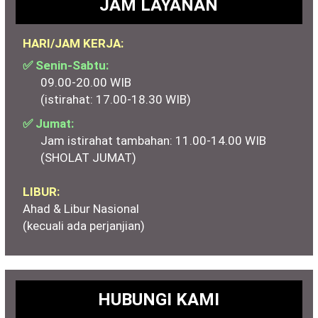
JAM LAYANAN
HARI/JAM KERJA:
✅ Senin-Sabtu:
09.00-20.00 WIB
(istirahat: 17.00-18.30 WIB)
✅ Jumat:
Jam istirahat tambahan: 11.00-14.00 WIB
(SHOLAT JUMAT)
LIBUR:
Ahad & Libur Nasional
(kecuali ada perjanjian)
HUBUNGI KAMI