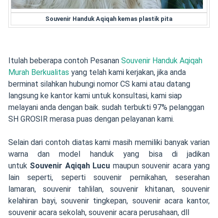
Souvenir Handuk Aqiqah kemas plastik pita
Itulah beberapa contoh Pesanan
Souvenir Handuk Aqiqah
Murah Berkualitas
yang telah kami kerjakan, jika anda
berminat silahkan hubungi nomor CS kami atau datang
langsung ke kantor kami untuk konsultasi, kami siap
melayani anda dengan baik. sudah terbukti 97% pelanggan
SH GROSIR merasa puas dengan pelayanan kami.
Selain dari contoh diatas kami masih memiliki banyak varian
warna dan model handuk yang bisa di jadikan
untuk
Souvenir Aqiqah Lucu
maupun souvenir acara yang
lain seperti, seperti souvenir pernikahan, seserahan
lamaran, souvenir tahlilan, souvenir khitanan, souvenir
kelahiran bayi, souvenir tingkepan, souvenir acara kantor,
souvenir acara sekolah, souvenir acara perusahaan, dll