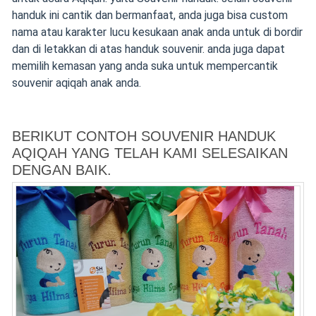
handuk ini cantik dan bermanfaat, anda juga bisa custom
nama atau karakter lucu kesukaan anak anda untuk di bordir
dan di letakkan di atas handuk souvenir. anda juga dapat
memilih kemasan yang anda suka untuk mempercantik
souvenir aqiqah anak anda.
BERIKUT CONTOH SOUVENIR HANDUK
AQIQAH YANG TELAH KAMI SELESAIKAN
DENGAN BAIK.