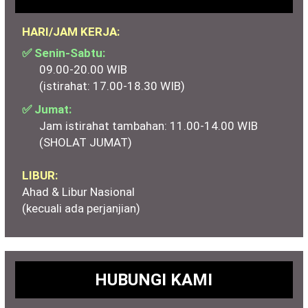
HARI/JAM KERJA:
✅ Senin-Sabtu:
09.00-20.00 WIB
(istirahat: 17.00-18.30 WIB)
✅ Jumat:
Jam istirahat tambahan: 11.00-14.00 WIB
(SHOLAT JUMAT)
LIBUR:
Ahad & Libur Nasional
(kecuali ada perjanjian)
HUBUNGI KAMI