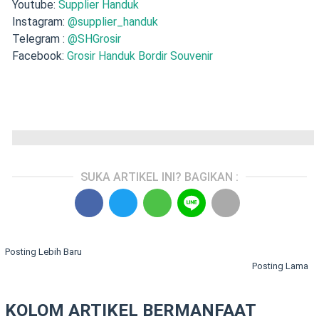
Youtube:
Supplier Handuk
Instagram:
@supplier_handuk
Telegram :
@SHGrosir
Facebook:
Grosir Handuk Bordir Souvenir
SUKA ARTIKEL INI? BAGIKAN :
Posting Lebih Baru
Posting Lama
KOLOM ARTIKEL BERMANFAAT