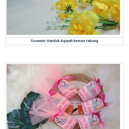
Souvenir Handuk Aqiqah kemas tabung