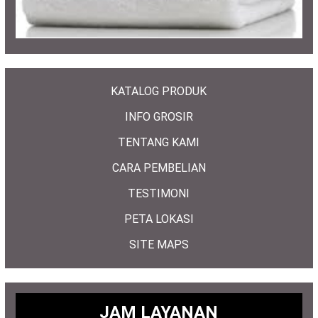
KATALOG PRODUK
INFO GROSIR
TENTANG KAMI
CARA PEMBELIAN
TESTIMONI
PETA LOKASI
SITE MAPS
JAM LAYANAN