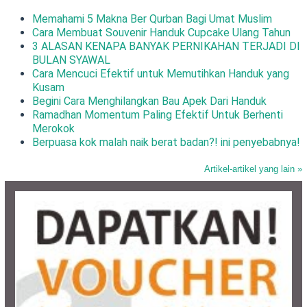
Memahami 5 Makna Ber Qurban Bagi Umat Muslim
Cara Membuat Souvenir Handuk Cupcake Ulang Tahun
3 ALASAN KENAPA BANYAK PERNIKAHAN TERJADI DI
BULAN SYAWAL
Cara Mencuci Efektif untuk Memutihkan Handuk yang
Kusam
Begini Cara Menghilangkan Bau Apek Dari Handuk
Ramadhan Momentum Paling Efektif Untuk Berhenti
Merokok
Berpuasa kok malah naik berat badan?! ini penyebabnya!
Artikel-artikel yang lain »