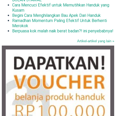
Cara Mencuci Efektif untuk Memutihkan Handuk yang
Kusam
Begini Cara Menghilangkan Bau Apek Dari Handuk
Ramadhan Momentum Paling Efektif Untuk Berhenti
Merokok
Berpuasa kok malah naik berat badan?! ini penyebabnya!
Artikel-artikel yang lain »