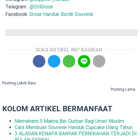
Telegram :
@SHGrosir
Facebook:
Grosir Handuk Bordir Souvenir
SUKA ARTIKEL INI? BAGIKAN :
Posting Lebih Baru
Posting Lama
KOLOM ARTIKEL BERMANFAAT
Memahami 5 Makna Ber Qurban Bagi Umat Muslim
Cara Membuat Souvenir Handuk Cupcake Ulang Tahun
3 ALASAN KENAPA BANYAK PERNIKAHAN TERJADI DI
BULAN SYAWAL