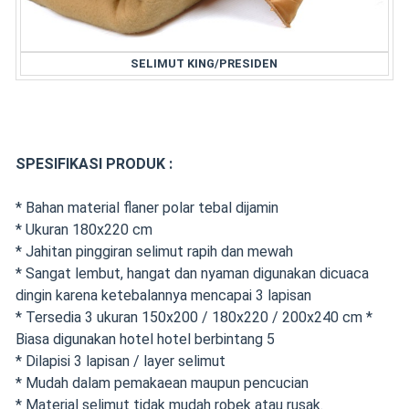
SELIMUT KING/PRESIDEN
SPESIFIKASI PRODUK :
* Bahan material flaner polar tebal dijamin
* Ukuran 180x220 cm
* Jahitan pinggiran selimut rapih dan mewah
* Sangat lembut, hangat dan nyaman digunakan dicuaca
dingin karena ketebalannya mencapai 3 lapisan
* Tersedia 3 ukuran 150x200 / 180x220 / 200x240 cm *
Biasa digunakan hotel hotel berbintang 5
* Dilapisi 3 lapisan / layer selimut
* Mudah dalam pemakaean maupun pencucian
* Material selimut tidak mudah robek atau rusak.