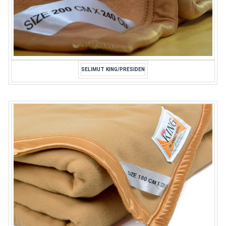
SELIMUT KING/PRESIDEN