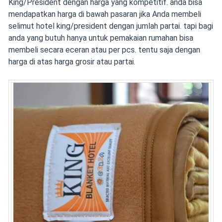
King/President dengan harga yang kompetitif. anda bisa
mendapatkan harga di bawah pasaran jika Anda membeli
selimut hotel king/president dengan jumlah partai. tapi bagi
anda yang butuh hanya untuk pemakaian rumahan bisa
membeli secara eceran atau per pcs. tentu saja dengan
harga di atas harga grosir atau partai.