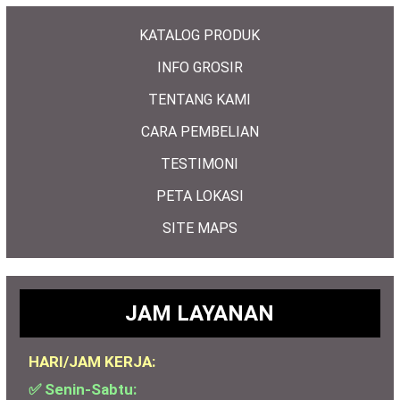
KATALOG PRODUK
INFO GROSIR
TENTANG KAMI
CARA PEMBELIAN
TESTIMONI
PETA LOKASI
SITE MAPS
JAM LAYANAN
HARI/JAM KERJA:
✅ Senin-Sabtu: