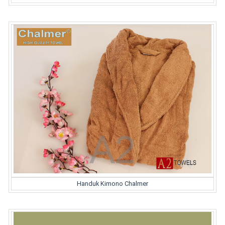
Handuk Kimono Chalmer