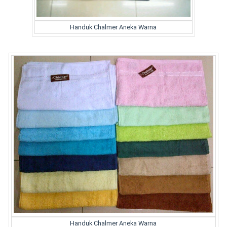
Handuk Chalmer Aneka Warna
Handuk Chalmer Aneka Warna