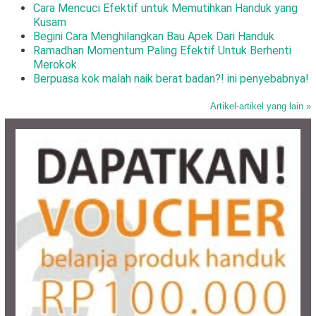
Cara Mencuci Efektif untuk Memutihkan Handuk yang
Kusam
Begini Cara Menghilangkan Bau Apek Dari Handuk
Ramadhan Momentum Paling Efektif Untuk Berhenti
Merokok
Berpuasa kok malah naik berat badan?! ini penyebabnya!
Artikel-artikel yang lain »