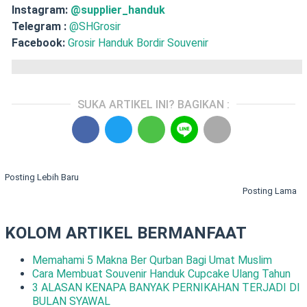
Instagram:
@supplier_handuk
Telegram :
@SHGrosir
Facebook:
Grosir Handuk Bordir Souvenir
SUKA ARTIKEL INI? BAGIKAN :
Posting Lebih Baru
Posting Lama
KOLOM ARTIKEL BERMANFAAT
Memahami 5 Makna Ber Qurban Bagi Umat Muslim
Cara Membuat Souvenir Handuk Cupcake Ulang Tahun
3 ALASAN KENAPA BANYAK PERNIKAHAN TERJADI DI
BULAN SYAWAL