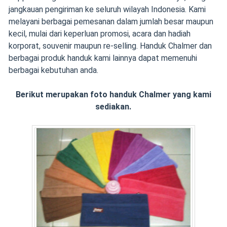
jangkauan pengiriman ke seluruh wilayah Indonesia. Kami
melayani berbagai pemesanan dalam jumlah besar maupun
kecil, mulai dari keperluan promosi, acara dan hadiah
korporat, souvenir maupun re-selling. Handuk Chalmer dan
berbagai produk handuk kami lainnya dapat memenuhi
berbagai kebutuhan anda.
Berikut merupakan foto handuk Chalmer yang kami
sediakan.