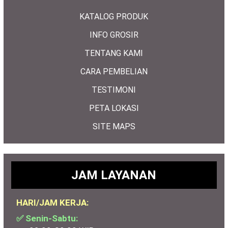
KATALOG PRODUK
INFO GROSIR
TENTANG KAMI
CARA PEMBELIAN
TESTIMONI
PETA LOKASI
SITE MAPS
JAM LAYANAN
HARI/JAM KERJA:
✅ Senin-Sabtu: