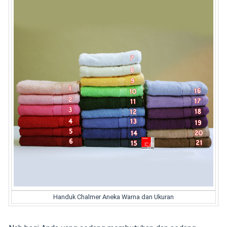
Handuk Chalmer Aneka Warna dan Ukuran