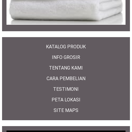
KATALOG PRODUK
INFO GROSIR
TENTANG KAMI
CARA PEMBELIAN
TESTIMONI
PETA LOKASI
SITE MAPS