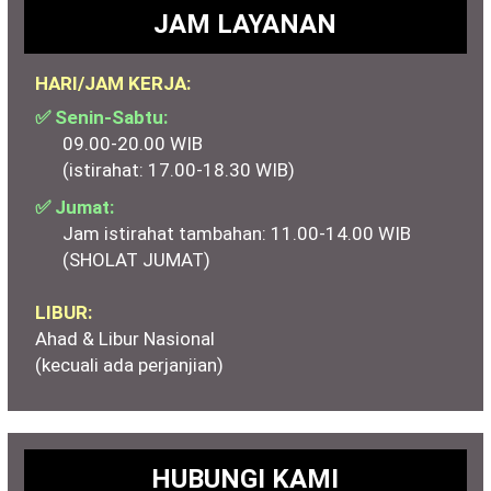
JAM LAYANAN
HARI/JAM KERJA:
✅ Senin-Sabtu:
09.00-20.00 WIB
(istirahat: 17.00-18.30 WIB)
✅ Jumat:
Jam istirahat tambahan: 11.00-14.00 WIB
(SHOLAT JUMAT)
LIBUR:
Ahad & Libur Nasional
(kecuali ada perjanjian)
HUBUNGI KAMI