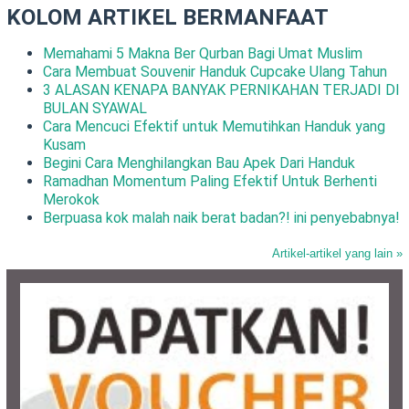
KOLOM ARTIKEL BERMANFAAT
Memahami 5 Makna Ber Qurban Bagi Umat Muslim
Cara Membuat Souvenir Handuk Cupcake Ulang Tahun
3 ALASAN KENAPA BANYAK PERNIKAHAN TERJADI DI
BULAN SYAWAL
Cara Mencuci Efektif untuk Memutihkan Handuk yang
Kusam
Begini Cara Menghilangkan Bau Apek Dari Handuk
Ramadhan Momentum Paling Efektif Untuk Berhenti
Merokok
Berpuasa kok malah naik berat badan?! ini penyebabnya!
Artikel-artikel yang lain »