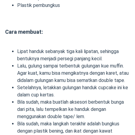
Plastik pembungkus
Cara membuat:
Lipat handuk sebanyak tiga kali lipatan, sehingga
bentuknya menjadi persegi panjang kecil.
Lalu, gulung sampai terbentuk gulungan kue muffin.
Agar kuat, kamu bisa mengikatnya dengan karet, atau
didalam gulungan kamu bisa sematkan double tape.
Setelahnya, letakkan gulungan handuk cupcake ini ke
dalam cup kertas.
Bila sudah, maka buatlah aksesori berbentuk bunga
dari pita, lalu tempelkan ke handuk dengan
menggunakan double tape/ lem.
Bila sudah, maka langkah terakhir adalah bungkus
dengan plastik bening, dan ikat dengan kawat