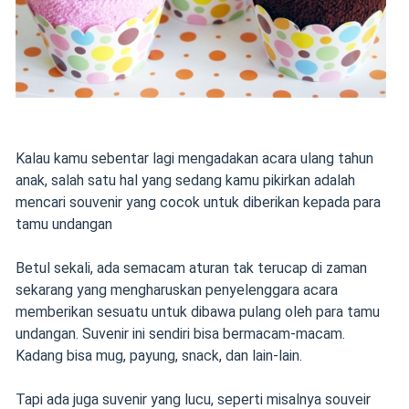
Kalau kamu sebentar lagi mengadakan acara ulang tahun
anak, salah satu hal yang sedang kamu pikirkan adalah
mencari souvenir yang cocok untuk diberikan kepada para
tamu undangan
Betul sekali, ada semacam aturan tak terucap di zaman
sekarang yang mengharuskan penyelenggara acara
memberikan sesuatu untuk dibawa pulang oleh para tamu
undangan. Suvenir ini sendiri bisa bermacam-macam.
Kadang bisa mug, payung, snack, dan lain-lain.
Tapi ada juga suvenir yang lucu, seperti misalnya souveir