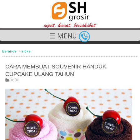
☰ MENU
Beranda
›
artikel
CARA MEMBUAT SOUVENIR HANDUK
CUPCAKE ULANG TAHUN
artikel