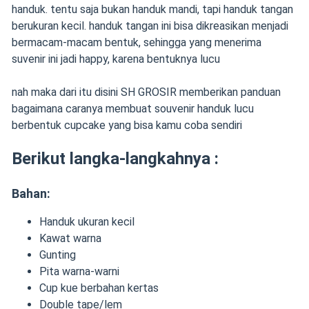
handuk. tentu saja bukan handuk mandi, tapi handuk tangan
berukuran kecil. handuk tangan ini bisa dikreasikan menjadi
bermacam-macam bentuk, sehingga yang menerima
suvenir ini jadi happy, karena bentuknya lucu
nah maka dari itu disini SH GROSIR memberikan panduan
bagaimana caranya membuat souvenir handuk lucu
berbentuk cupcake yang bisa kamu coba sendiri
Berikut langka-langkahnya :
Bahan:
Handuk ukuran kecil
Kawat warna
Gunting
Pita warna-warni
Cup kue berbahan kertas
Double tape/lem