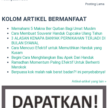
Posting Lama
KOLOM ARTIKEL BERMANFAAT
Memahami 5 Makna Ber Qurban Bagi Umat Muslim
Cara Membuat Souvenir Handuk Cupcake Ulang Tahun
3 ALASAN KENAPA BANYAK PERNIKAHAN TERJADI DI
BULAN SYAWAL
Cara Mencuci Efektif untuk Memutihkan Handuk yang
Kusam
Begini Cara Menghilangkan Bau Apek Dari Handuk
Ramadhan Momentum Paling Efektif Untuk Berhenti
Merokok
Berpuasa kok malah naik berat badan?! ini penyebabnya!
Artikel-artikel yang lain »