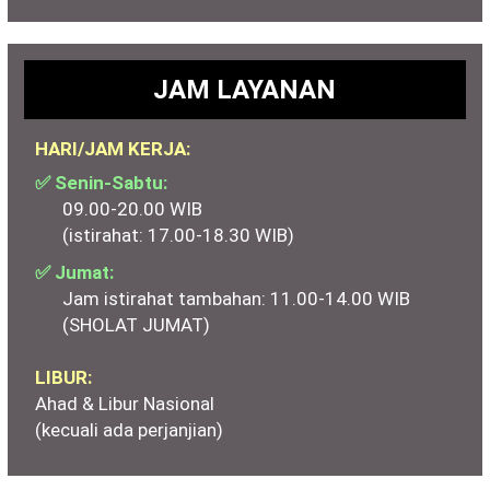
JAM LAYANAN
HARI/JAM KERJA:
✅ Senin-Sabtu:
09.00-20.00 WIB
(istirahat: 17.00-18.30 WIB)
✅ Jumat:
Jam istirahat tambahan: 11.00-14.00 WIB
(SHOLAT JUMAT)
LIBUR:
Ahad & Libur Nasional
(kecuali ada perjanjian)