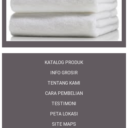
KATALOG PRODUK
INFO GROSIR
TENTANG KAMI
CARA PEMBELIAN
TESTIMONI
PETA LOKASI
SITE MAPS