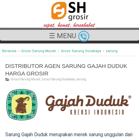
☰ MENU
Beranda
›
Grosir Sarung Murah
›
Grosir Sarung Surabaya
›
sarung
DISTRIBUTOR AGEN SARUNG GAJAH DUDUK
HARGA GROSIR
Grosir Sarung Murah
,
Grosir Sarung Surabaya
,
sarung
Sarung Gajah Duduk merupakan merek sarung unggulan dari