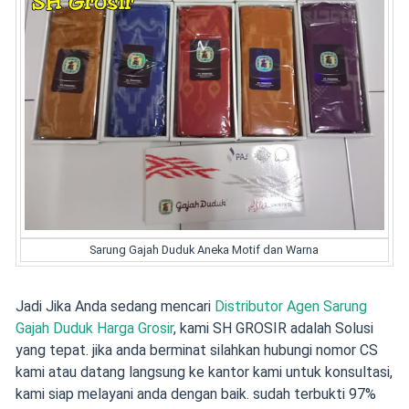
Sarung Gajah Duduk Aneka Motif dan Warna
Jadi Jika Anda sedang mencari
Distributor Agen Sarung
Gajah Duduk Harga Grosir
, kami SH GROSIR adalah Solusi
yang tepat. jika anda berminat silahkan hubungi nomor CS
kami atau datang langsung ke kantor kami untuk konsultasi,
kami siap melayani anda dengan baik. sudah terbukti 97%