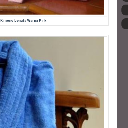
 Kimono Lenuta Warna Pink