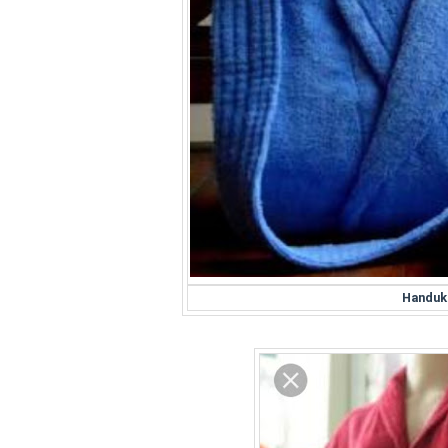
Handuk