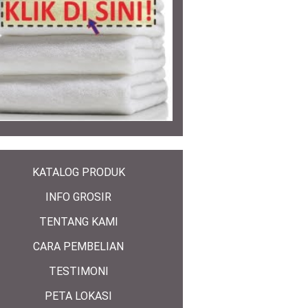
KATALOG PRODUK
INFO GROSIR
TENTANG KAMI
CARA PEMBELIAN
TESTIMONI
PETA LOKASI