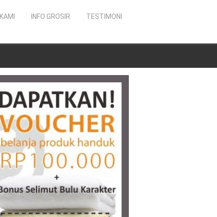
KAMI
INFO GROSIR
TESTIMONI