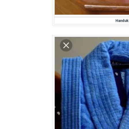
Handuk