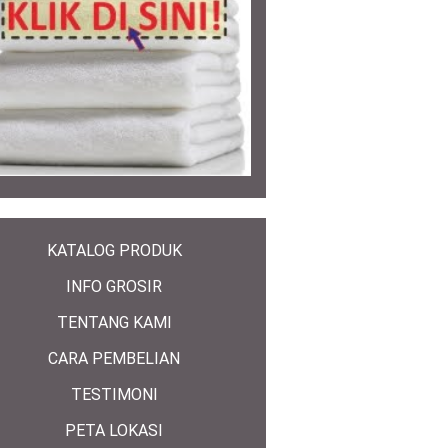
KATALOG PRODUK
INFO GROSIR
TENTANG KAMI
CARA PEMBELIAN
TESTIMONI
PETA LOKASI