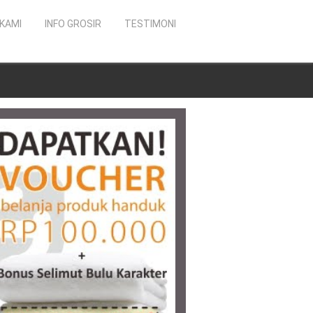
KAMI
INFO GROSIR
TESTIMONI