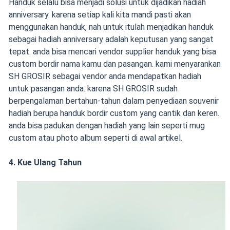
Handuk selalu bisa menjadi solusi untuk dijadikan hadiah
anniversary. karena setiap kali kita mandi pasti akan
menggunakan handuk, nah untuk itulah menjadikan handuk
sebagai hadiah anniversary adalah keputusan yang sangat
tepat. anda bisa mencari vendor supplier handuk yang bisa
custom bordir nama kamu dan pasangan. kami menyarankan
SH GROSIR sebagai vendor anda mendapatkan hadiah
untuk pasangan anda. karena SH GROSIR sudah
berpengalaman bertahun-tahun dalam penyediaan souvenir
hadiah berupa handuk bordir custom yang cantik dan keren.
anda bisa padukan dengan hadiah yang lain seperti mug
custom atau photo album seperti di awal artikel.
4. Kue Ulang Tahun