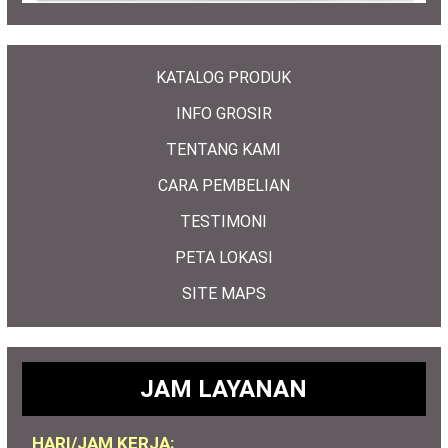
KATALOG PRODUK
INFO GROSIR
TENTANG KAMI
CARA PEMBELIAN
TESTIMONI
PETA LOKASI
SITE MAPS
JAM LAYANAN
HARI/JAM KERJA: