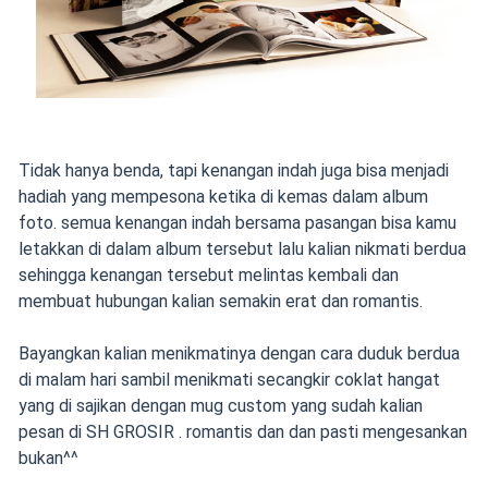
Tidak hanya benda, tapi kenangan indah juga bisa menjadi
hadiah yang mempesona ketika di kemas dalam album
foto. semua kenangan indah bersama pasangan bisa kamu
letakkan di dalam album tersebut lalu kalian nikmati berdua
sehingga kenangan tersebut melintas kembali dan
membuat hubungan kalian semakin erat dan romantis.
Bayangkan kalian menikmatinya dengan cara duduk berdua
di malam hari sambil menikmati secangkir coklat hangat
yang di sajikan dengan mug custom yang sudah kalian
pesan di SH GROSIR . romantis dan dan pasti mengesankan
bukan^^