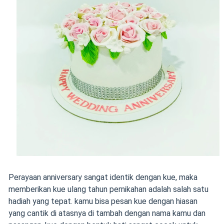
Perayaan anniversary sangat identik dengan kue, maka
memberikan kue ulang tahun pernikahan adalah salah satu
hadiah yang tepat. kamu bisa pesan kue dengan hiasan
yang cantik di atasnya di tambah dengan nama kamu dan