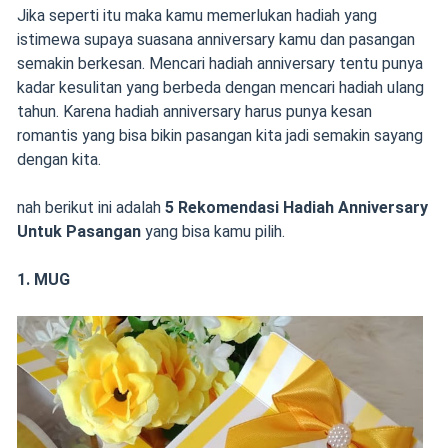
Jika seperti itu maka kamu memerlukan hadiah yang
istimewa supaya suasana anniversary kamu dan pasangan
semakin berkesan. Mencari hadiah anniversary tentu punya
kadar kesulitan yang berbeda dengan mencari hadiah ulang
tahun. Karena hadiah anniversary harus punya kesan
romantis yang bisa bikin pasangan kita jadi semakin sayang
dengan kita.
nah berikut ini adalah
5 Rekomendasi Hadiah Anniversary
Untuk Pasangan
yang bisa kamu pilih.
1. MUG