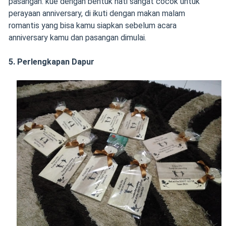
pasangan. kue dengan bentuk hati sangat cocok untuk
perayaan anniversary, di ikuti dengan makan malam
romantis yang bisa kamu siapkan sebelum acara
anniversary kamu dan pasangan dimulai.
5. Perlengkapan Dapur