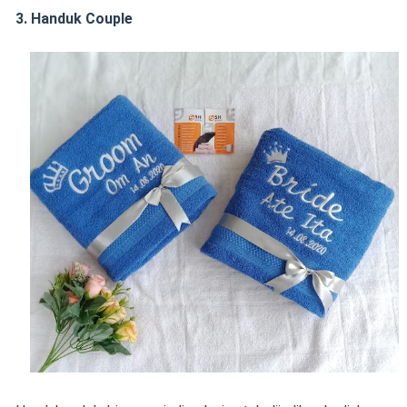
3. Handuk Couple