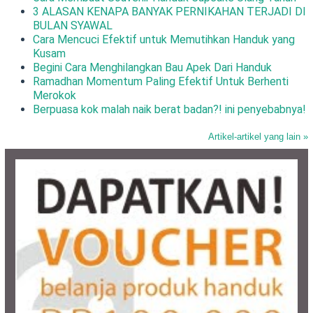
3 ALASAN KENAPA BANYAK PERNIKAHAN TERJADI DI
BULAN SYAWAL
Cara Mencuci Efektif untuk Memutihkan Handuk yang
Kusam
Begini Cara Menghilangkan Bau Apek Dari Handuk
Ramadhan Momentum Paling Efektif Untuk Berhenti
Merokok
Berpuasa kok malah naik berat badan?! ini penyebabnya!
Artikel-artikel yang lain »