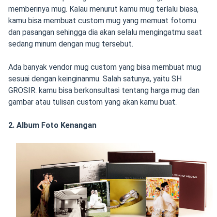
memberinya mug. Kalau menurut kamu mug terlalu biasa,
kamu bisa membuat custom mug yang memuat fotomu
dan pasangan sehingga dia akan selalu mengingatmu saat
sedang minum dengan mug tersebut.
Ada banyak vendor mug custom yang bisa membuat mug
sesuai dengan keinginanmu. Salah satunya, yaitu SH
GROSIR. kamu bisa berkonsultasi tentang harga mug dan
gambar atau tulisan custom yang akan kamu buat.
2. Album Foto Kenangan