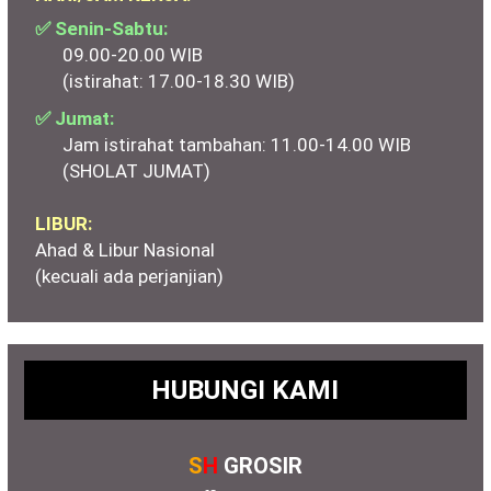
✅ Senin-Sabtu:
09.00-20.00 WIB
(istirahat: 17.00-18.30 WIB)
✅ Jumat:
Jam istirahat tambahan: 11.00-14.00 WIB
(SHOLAT JUMAT)
LIBUR:
Ahad & Libur Nasional
(kecuali ada perjanjian)
HUBUNGI KAMI
S
H
GROSIR