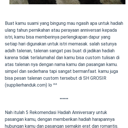
Buat kamu suami yang bingung mau ngasih apa untuk hadiah
ulang tahun pernikahan atau perayaan anniversari kepada
istri, kamu bisa memberinya perlengkapan dapur yang
setiap hari digunakan untuk istri memasak. salah satunya
adalh talenan, talenan sangat pas buat di jadikan hadiah
karena tidak terlalumahal dan kamu bisa custom tulisan di
atas talenan nya dengan nama kamu dan pasangan kamu.
simpel dan sederhana tapi sangat bermanfaat. kamu juga
bisa pesan talenan custom tersebut di SH GROSIR
(supplierhanduk.com) lo ^^
••••••
Nah itulah 5 Rekomendasi Hadiah Anniversary untuk
pasangan kamu, dengan memberikan hadiah harapannya
hubungan kamu dan pasangan semakin erat dan romantis.