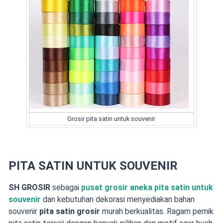
Grosir pita satin untuk souvenir
PITA SATIN UNTUK SOUVENIR
SH GROSIR
sebagai
pusat grosir aneka pita satin untuk
souvenir
dan kebutuhan dekorasi menyediakan bahan
souvenir
pita satin grosir
murah berkualitas. Ragam pernik