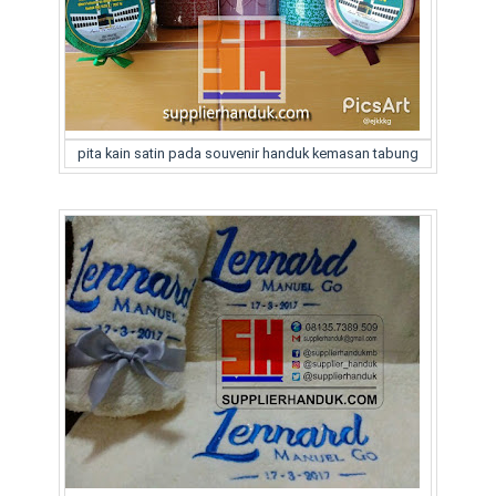
pita kain satin pada souvenir handuk kemasan tabung