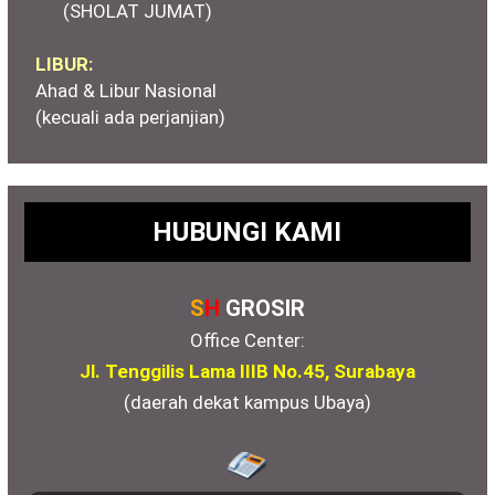
(SHOLAT JUMAT)
LIBUR:
Ahad & Libur Nasional
(kecuali ada perjanjian)
HUBUNGI KAMI
S
H
GROSIR
Office Center:
Jl. Tenggilis Lama IIIB No.45, Surabaya
(daerah dekat kampus Ubaya)