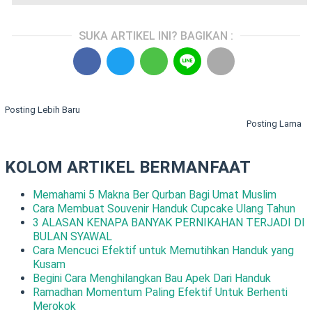
SUKA ARTIKEL INI? BAGIKAN :
Posting Lebih Baru
Posting Lama
KOLOM ARTIKEL BERMANFAAT
Memahami 5 Makna Ber Qurban Bagi Umat Muslim
Cara Membuat Souvenir Handuk Cupcake Ulang Tahun
3 ALASAN KENAPA BANYAK PERNIKAHAN TERJADI DI
BULAN SYAWAL
Cara Mencuci Efektif untuk Memutihkan Handuk yang
Kusam
Begini Cara Menghilangkan Bau Apek Dari Handuk
Ramadhan Momentum Paling Efektif Untuk Berhenti
Merokok