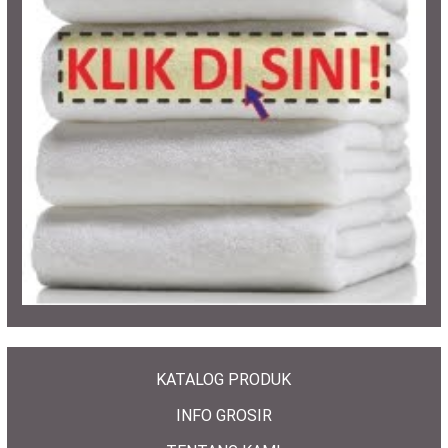
KATALOG PRODUK
INFO GROSIR