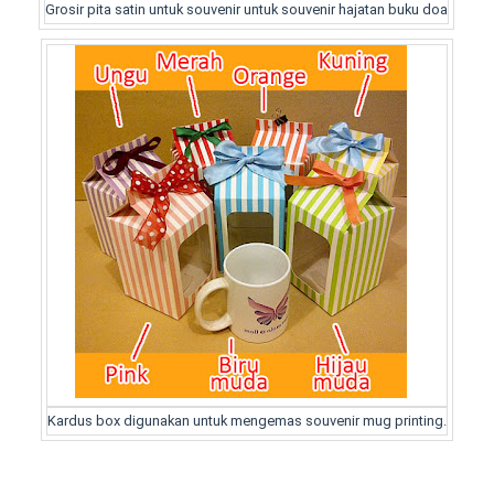
Grosir pita satin untuk souvenir untuk souvenir hajatan buku doa
Kardus box digunakan untuk mengemas souvenir mug printing.