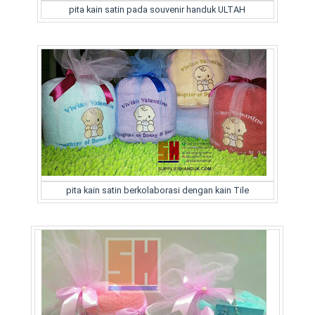
pita kain satin pada souvenir handuk ULTAH
pita kain satin berkolaborasi dengan kain Tile