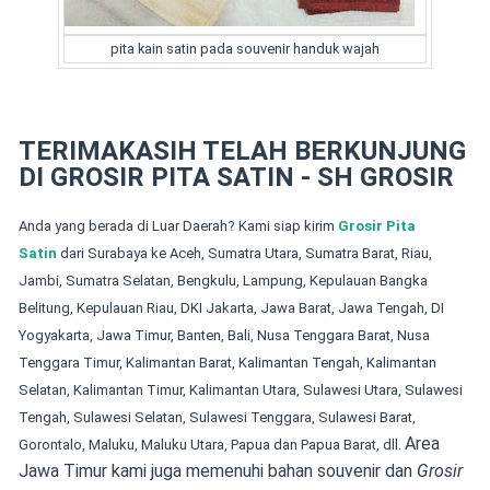
pita kain satin pada souvenir handuk wajah
TERIMAKASIH TELAH BERKUNJUNG
DI GROSIR PITA SATIN - SH GROSIR
Anda yang berada di Luar Daerah? Kami siap kirim
Grosir Pita
Satin
dari Surabaya ke Aceh, Sumatra Utara, Sumatra Barat, Riau,
Jambi, Sumatra Selatan, Bengkulu, Lampung, Kepulauan Bangka
Belitung, Kepulauan Riau, DKI Jakarta, Jawa Barat, Jawa Tengah, DI
Yogyakarta, Jawa Timur, Banten, Bali, Nusa Tenggara Barat, Nusa
Tenggara Timur, Kalimantan Barat, Kalimantan Tengah, Kalimantan
Selatan, Kalimantan Timur, Kalimantan Utara, Sulawesi Utara, Sulawesi
Tengah, Sulawesi Selatan, Sulawesi Tenggara, Sulawesi Barat,
Area
Gorontalo, Maluku, Maluku Utara, Papua dan Papua Barat, dll.
Jawa Timur kami juga memenuhi bahan souvenir dan
Grosir