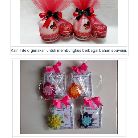
Kain Tile digunakan untuk membungkus berbagai bahan souvenir.