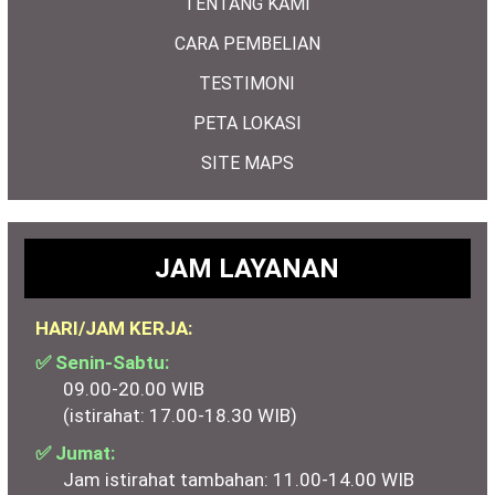
TENTANG KAMI
CARA PEMBELIAN
TESTIMONI
PETA LOKASI
SITE MAPS
JAM LAYANAN
HARI/JAM KERJA:
✅ Senin-Sabtu:
09.00-20.00 WIB
(istirahat: 17.00-18.30 WIB)
✅ Jumat:
Jam istirahat tambahan: 11.00-14.00 WIB