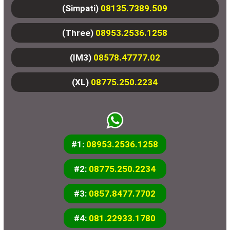
(Simpati)
08135.7389.509
(Three)
08953.2536.1258
(IM3)
08578.47777.02
(XL)
08775.250.2234
#1:
08953.2536.1258
#2:
08775.250.2234
#3:
0857.8477.7702
#4:
081.22933.1780