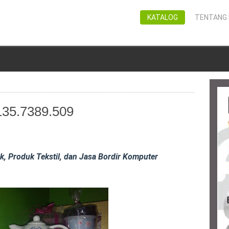
KATALOG
TENTANG 
35.7389.509
, Produk Tekstil, dan Jasa Bordir Komputer