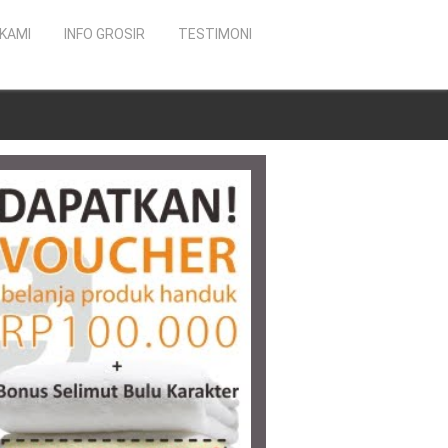
KAMI
INFO GROSIR
TESTIMONI