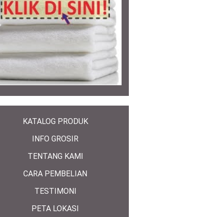
KATALOG PRODUK
INFO GROSIR
TENTANG KAMI
CARA PEMBELIAN
TESTIMONI
PETA LOKASI