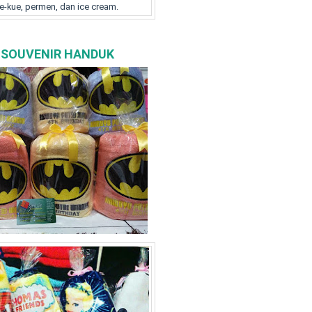
e-kue, permen, dan ice cream.
 SOUVENIR HANDUK