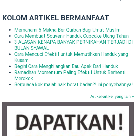
KOLOM ARTIKEL BERMANFAAT
Memahami 5 Makna Ber Qurban Bagi Umat Muslim
Cara Membuat Souvenir Handuk Cupcake Ulang Tahun
3 ALASAN KENAPA BANYAK PERNIKAHAN TERJADI DI
BULAN SYAWAL
Cara Mencuci Efektif untuk Memutihkan Handuk yang
Kusam
Begini Cara Menghilangkan Bau Apek Dari Handuk
Ramadhan Momentum Paling Efektif Untuk Berhenti
Merokok
Berpuasa kok malah naik berat badan?! ini penyebabnya!
Artikel-artikel yang lain »