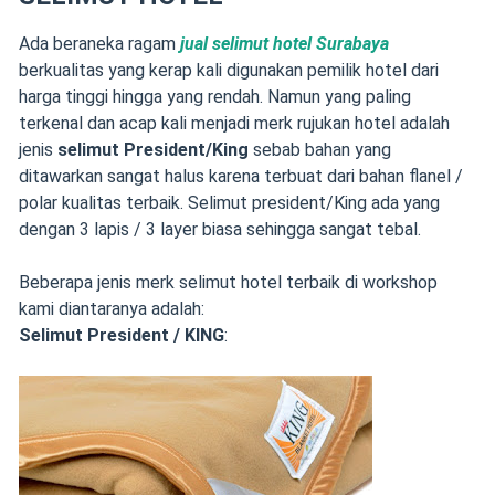
Ada beraneka ragam
jual selimut hotel Surabaya
berkualitas yang kerap kali digunakan pemilik hotel dari
harga tinggi hingga yang rendah. Namun yang paling
terkenal dan acap kali menjadi merk rujukan hotel adalah
jenis
selimut President/King
sebab bahan yang
ditawarkan sangat halus karena terbuat dari bahan flanel /
polar kualitas terbaik. Selimut president/King ada yang
dengan 3 lapis / 3 layer biasa sehingga sangat tebal.
Beberapa jenis merk selimut hotel terbaik di workshop
kami diantaranya adalah:
Selimut President / KING
: