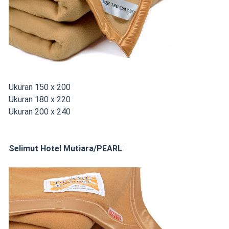
Ukuran 150 x 200
Ukuran 180 x 220
Ukuran 200 x 240
Selimut Hotel Mutiara/PEARL
: