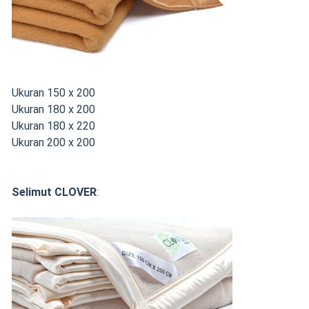
Ukuran 150 x 200
Ukuran 180 x 200
Ukuran 180 x 220
Ukuran 200 x 200
Selimut CLOVER
: