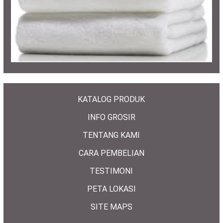
KATALOG PRODUK
INFO GROSIR
TENTANG KAMI
CARA PEMBELIAN
TESTIMONI
PETA LOKASI
SITE MAPS