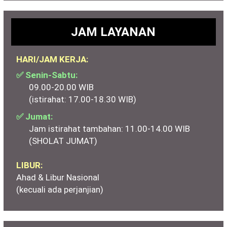
JAM LAYANAN
HARI/JAM KERJA:
✅ Senin-Sabtu:
09.00-20.00 WIB
(istirahat: 17.00-18.30 WIB)
✅ Jumat:
Jam istirahat tambahan: 11.00-14.00 WIB
(SHOLAT JUMAT)
LIBUR:
Ahad & Libur Nasional
(kecuali ada perjanjian)