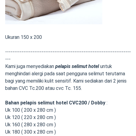
Ukuran 150 x 200
---------------------------------------------------------------------
---
Kami juga menyediakan
pelapis selimut hotel
untuk
menghindari alergi pada saat pengguna selimut terutama
bagi yang memiliki kulit sensitif. Kami sediakan dari 2 jenis
bahan CVC Tc.200 atau cvc Tc. 155.
Bahan pelapis selimut hotel CVC200 / Dobby
:
Uk 100 ( 200 x 280 cm )
Uk 120 ( 220 x 280 cm )
Uk 160 ( 280 x 280 cm )
Uk 180 ( 300 x 280 cm )