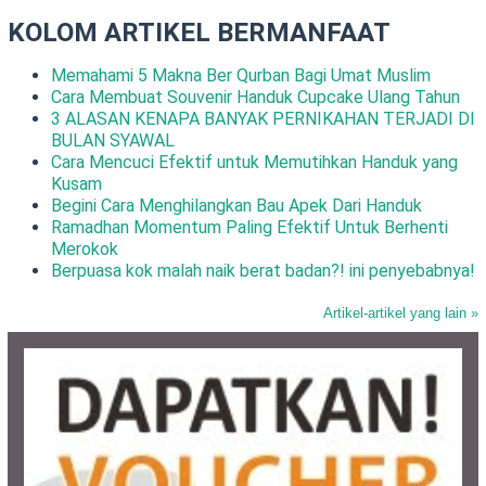
KOLOM ARTIKEL BERMANFAAT
Memahami 5 Makna Ber Qurban Bagi Umat Muslim
Cara Membuat Souvenir Handuk Cupcake Ulang Tahun
3 ALASAN KENAPA BANYAK PERNIKAHAN TERJADI DI
BULAN SYAWAL
Cara Mencuci Efektif untuk Memutihkan Handuk yang
Kusam
Begini Cara Menghilangkan Bau Apek Dari Handuk
Ramadhan Momentum Paling Efektif Untuk Berhenti
Merokok
Berpuasa kok malah naik berat badan?! ini penyebabnya!
Artikel-artikel yang lain »