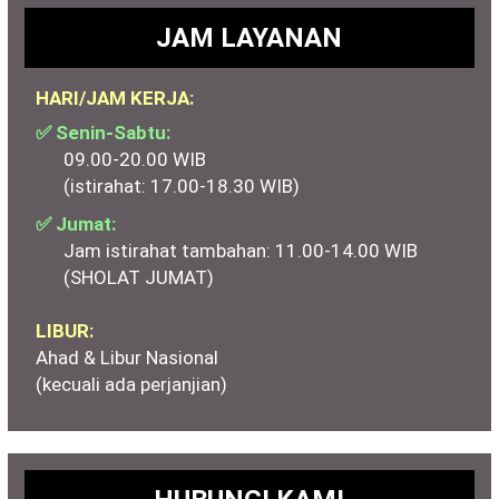
JAM LAYANAN
HARI/JAM KERJA:
✅ Senin-Sabtu:
09.00-20.00 WIB
(istirahat: 17.00-18.30 WIB)
✅ Jumat:
Jam istirahat tambahan: 11.00-14.00 WIB
(SHOLAT JUMAT)
LIBUR:
Ahad & Libur Nasional
(kecuali ada perjanjian)