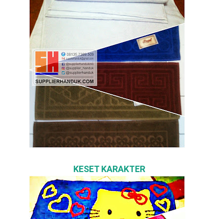
KESET KARAKTER