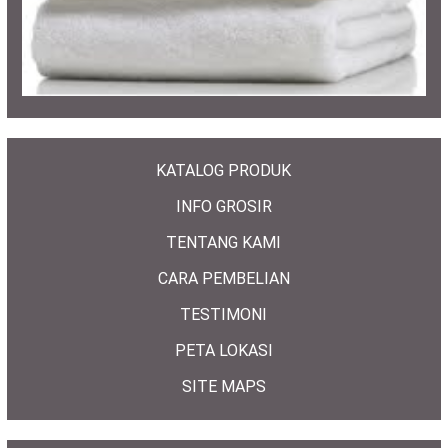
KATALOG PRODUK
INFO GROSIR
TENTANG KAMI
CARA PEMBELIAN
TESTIMONI
PETA LOKASI
SITE MAPS