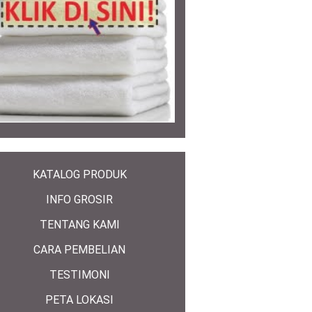
KATALOG PRODUK
INFO GROSIR
TENTANG KAMI
CARA PEMBELIAN
TESTIMONI
PETA LOKASI