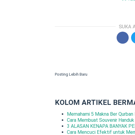
SUKA A
Posting Lebih Baru
KOLOM ARTIKEL BERM
Memahami 5 Makna Ber Qurban 
Cara Membuat Souvenir Handuk
3 ALASAN KENAPA BANYAK PE
Cara Mencuci Efektif untuk Me