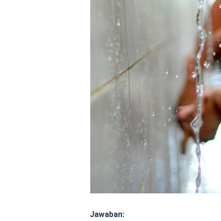
Jawaban: