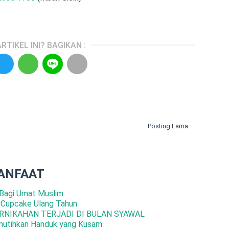
RTIKEL INI? BAGIKAN :
Posting Lama
ANFAAT
Bagi Umat Muslim
 Cupcake Ulang Tahun
RNIKAHAN TERJADI DI BULAN SYAWAL
mutihkan Handuk yang Kusam