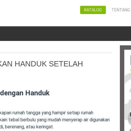
KATALOG
TENTANG 
AN HANDUK SETELAH
 dengan Handuk
kapan rumah tangga yang hampir setiap rumah
 kain tebal berbulu yang mudah menyerap air digunakan
i, berenang, atau keringat.