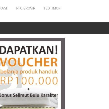
KAMI
INFO GROSIR
TESTIMONI