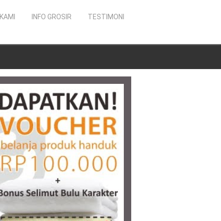
KAMI
INFO GROSIR
TESTIMONI