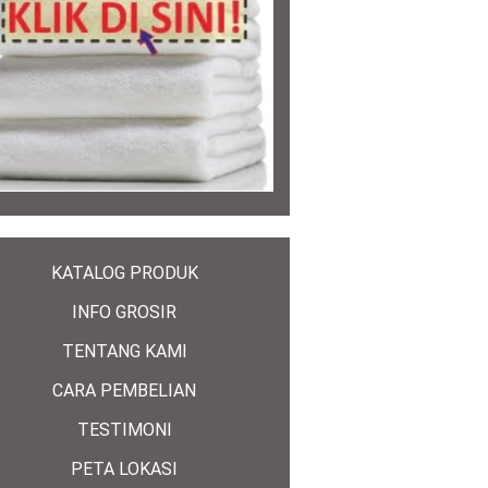
KATALOG PRODUK
INFO GROSIR
TENTANG KAMI
CARA PEMBELIAN
TESTIMONI
PETA LOKASI