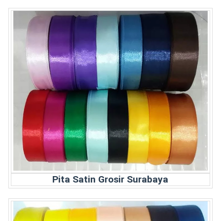
Pita Satin Grosir Surabaya