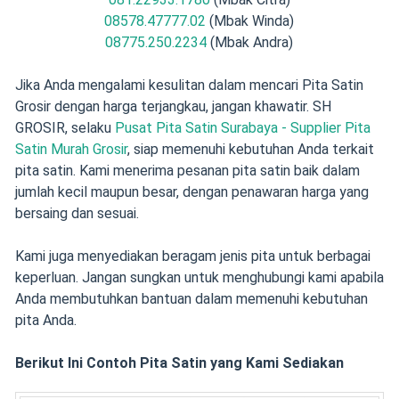
08578.47777.02
(Mbak Winda)
08775.250.2234
(Mbak Andra)
Jika Anda mengalami kesulitan dalam mencari Pita Satin
Grosir dengan harga terjangkau, jangan khawatir. SH
GROSIR, selaku
Pusat Pita Satin Surabaya - Supplier Pita
Satin Murah Grosir
, siap memenuhi kebutuhan Anda terkait
pita satin. Kami menerima pesanan pita satin baik dalam
jumlah kecil maupun besar, dengan penawaran harga yang
bersaing dan sesuai.
Kami juga menyediakan beragam jenis pita untuk berbagai
keperluan. Jangan sungkan untuk menghubungi kami apabila
Anda membutuhkan bantuan dalam memenuhi kebutuhan
pita Anda.
Berikut Ini Contoh Pita Satin yang Kami Sediakan