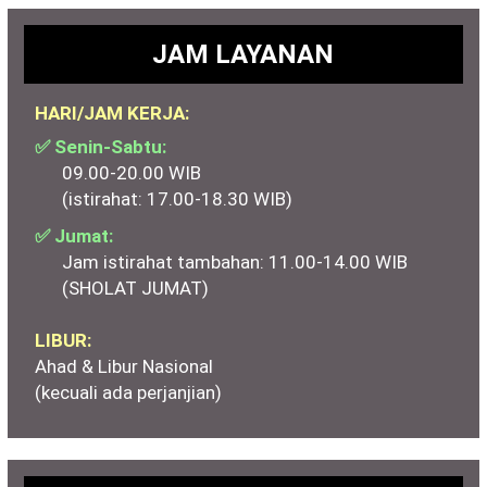
JAM LAYANAN
HARI/JAM KERJA:
✅ Senin-Sabtu:
09.00-20.00 WIB
(istirahat: 17.00-18.30 WIB)
✅ Jumat:
Jam istirahat tambahan: 11.00-14.00 WIB
(SHOLAT JUMAT)
LIBUR:
Ahad & Libur Nasional
(kecuali ada perjanjian)