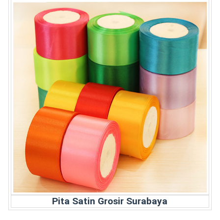
Pita Satin Grosir Surabaya