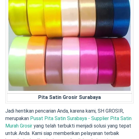
Pita Satin Grosir Surabaya
Jadi hentikan pencarian Anda, karena kami, SH GROSIR,
merupakan
Pusat Pita Satin Surabaya - Supplier Pita Satin
Murah Grosir
yang telah terbukti menjadi solusi yang tepat
untuk Anda. Kami siap memberikan pelayanan terbaik