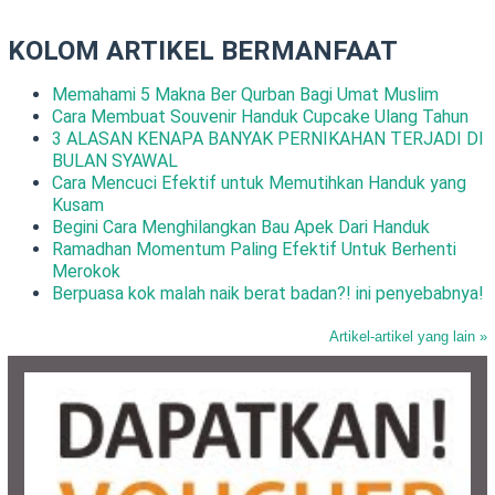
KOLOM ARTIKEL BERMANFAAT
Memahami 5 Makna Ber Qurban Bagi Umat Muslim
Cara Membuat Souvenir Handuk Cupcake Ulang Tahun
3 ALASAN KENAPA BANYAK PERNIKAHAN TERJADI DI
BULAN SYAWAL
Cara Mencuci Efektif untuk Memutihkan Handuk yang
Kusam
Begini Cara Menghilangkan Bau Apek Dari Handuk
Ramadhan Momentum Paling Efektif Untuk Berhenti
Merokok
Berpuasa kok malah naik berat badan?! ini penyebabnya!
Artikel-artikel yang lain »