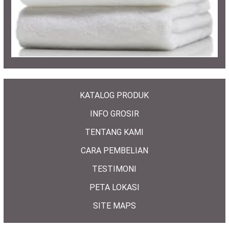
KATALOG PRODUK
INFO GROSIR
TENTANG KAMI
CARA PEMBELIAN
TESTIMONI
PETA LOKASI
SITE MAPS