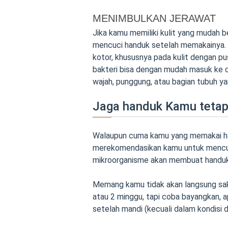
MENIMBULKAN JERAWAT
Jika kamu memiliki kulit yang mudah b
mencuci handuk setelah memakainya. 
kotor, khususnya pada kulit dengan pu
bakteri bisa dengan mudah masuk ke 
wajah, punggung, atau bagian tubuh yan
Jaga handuk Kamu tetap 
Walaupun cuma kamu yang memakai han
merekomendasikan kamu untuk menc
mikroorganisme akan membuat handuk
Memang kamu tidak akan langsung sak
atau 2 minggu, tapi coba bayangkan,
setelah mandi (kecuali dalam kondisi d