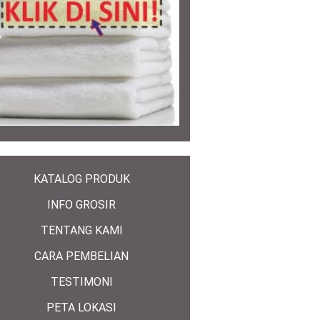
KATALOG PRODUK
INFO GROSIR
TENTANG KAMI
CARA PEMBELIAN
TESTIMONI
PETA LOKASI