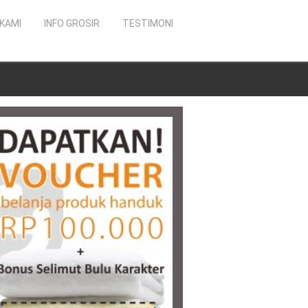
KAMI
INFO GROSIR
TESTIMONI