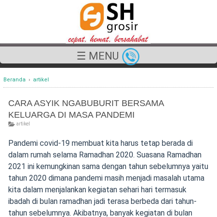
☰ MENU
Beranda
›
artikel
CARA ASYIK NGABUBURIT BERSAMA
KELUARGA DI MASA PANDEMI
artikel
Pandemi covid-19 membuat kita harus tetap berada di
dalam rumah selama Ramadhan 2020. Suasana Ramadhan
2021 ini kemungkinan sama dengan tahun sebelumnya yaitu
tahun 2020 dimana pandemi masih menjadi masalah utama
kita dalam menjalankan kegiatan sehari hari termasuk
ibadah di bulan ramadhan jadi terasa berbeda dari tahun-
tahun sebelumnya. Akibatnya, banyak kegiatan di bulan