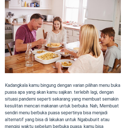
Kadangkala kamu bingung dengan varian pilihan menu buka
puasa apa yang akan kamu sajikan. terlebih lagi, dengan
situasi pandemi seperti sekarang yang membuat semakin
kesulitan mencari makanan untuk berbuka. Nah, Membuat
sendiri menu berbuka puasa sepertinya bisa menjadi
alternatif yang bisa di lakukan untuk Ngabuburit atau
mengisi waktu sebelum berbuka puasa. kamu bisa