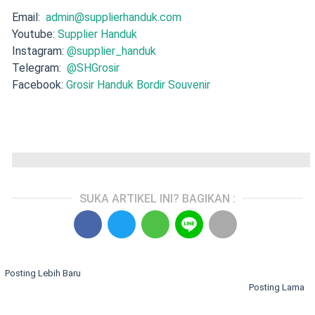
Email:
admin@supplierhanduk.com
Youtube:
Supplier Handuk
Instagram:
@supplier_handuk
Telegram:
@SHGrosir
Facebook:
Grosir Handuk Bordir Souvenir
SUKA ARTIKEL INI? BAGIKAN :
Posting Lebih Baru
Posting Lama