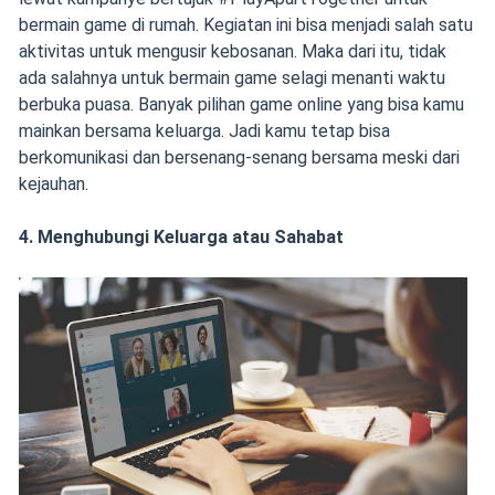
bermain game di rumah. Kegiatan ini bisa menjadi salah satu
aktivitas untuk mengusir kebosanan. Maka dari itu, tidak
ada salahnya untuk bermain game selagi menanti waktu
berbuka puasa. Banyak pilihan game online yang bisa kamu
mainkan bersama keluarga. Jadi kamu tetap bisa
berkomunikasi dan bersenang-senang bersama meski dari
kejauhan.
4. Menghubungi Keluarga atau Sahabat