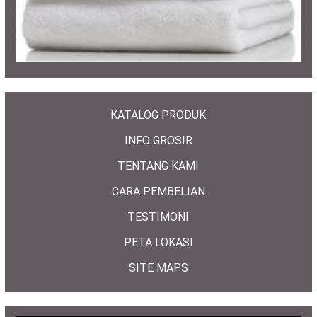
KATALOG PRODUK
INFO GROSIR
TENTANG KAMI
CARA PEMBELIAN
TESTIMONI
PETA LOKASI
SITE MAPS