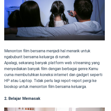
Menonton film bersama menjadi hal menarik untuk
ngabuburit bersama keluarga di rumah.
Apalagi, sekarang banyak platform web streaming yang
menyediakan banyak film dengan berbagai genre.Kamu
cuma membutuhkan koneksi internet dan gadget seperti
HP atau Laptop. Tidak perlu lagi repot-repot pergi ke
bioskop untuk menonton film bersama keluarga.
2. Belajar Memasak