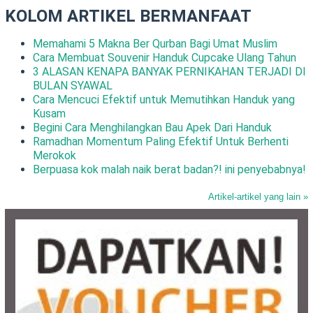
KOLOM ARTIKEL BERMANFAAT
Memahami 5 Makna Ber Qurban Bagi Umat Muslim
Cara Membuat Souvenir Handuk Cupcake Ulang Tahun
3 ALASAN KENAPA BANYAK PERNIKAHAN TERJADI DI
BULAN SYAWAL
Cara Mencuci Efektif untuk Memutihkan Handuk yang
Kusam
Begini Cara Menghilangkan Bau Apek Dari Handuk
Ramadhan Momentum Paling Efektif Untuk Berhenti
Merokok
Berpuasa kok malah naik berat badan?! ini penyebabnya!
Artikel-artikel yang lain »