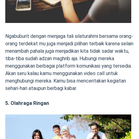
Ngabuburit dengan menjaga tali silaturahmi bersama orang-
orang terdekat mu juga menjadi pilihan terbaik karena selain
menambah pahala juga menjadikan kita tidak sadar waktu,
tiba-tiba sudah adzan maghrib aja. Hubungi mereka
menggunakan berbagai platform komunikasi yang tersedia.
Akan seru kalau kamu menggunakan video call untuk
menghubungi mereka. Kamu bisa menceritakan kegiatan
sehari-hari ataupun berbagi kabar.
5. Olahraga Ringan