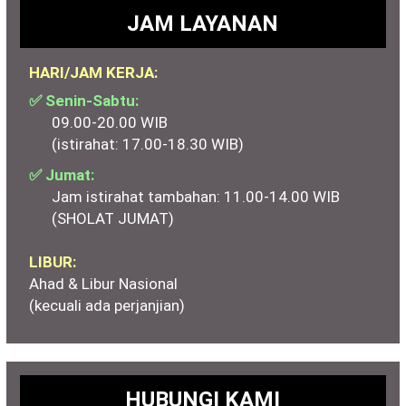
JAM LAYANAN
HARI/JAM KERJA:
✅ Senin-Sabtu:
09.00-20.00 WIB
(istirahat: 17.00-18.30 WIB)
✅ Jumat:
Jam istirahat tambahan: 11.00-14.00 WIB
(SHOLAT JUMAT)
LIBUR:
Ahad & Libur Nasional
(kecuali ada perjanjian)
HUBUNGI KAMI