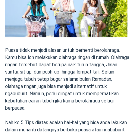
Puasa tidak menjadi alasan untuk berhenti berolahraga.
Kamu bisa loh melakukan olahraga ringan di rumah. Olahraga
ringan tersebut dapat berupa naik turun tangga, Jalan
santai, sit up, dan push-up hingga lompat tali. Selain
menjaga tubuh tetap bugar selama bulan Ramadan,
olahraga ringan juga bisa menjadi alternatif untuk
ngabuburit. Namun, perlu diingat untuk memperhatikan
kebutuhan cairan tubuh jika kamu berolahraga selagi
berpuasa.
Nah ke 5 Tips diatas adalah hal-hal yang bisa anda lakukan
dalam menanti datangnya berbuka puasa atau ngabuburit