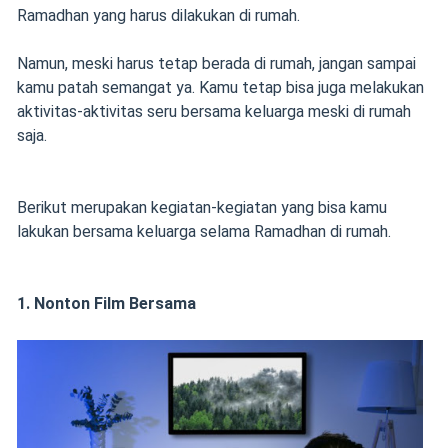
Ramadhan yang harus dilakukan di rumah.
Namun, meski harus tetap berada di rumah, jangan sampai
kamu patah semangat ya. Kamu tetap bisa juga melakukan
aktivitas-aktivitas seru bersama keluarga meski di rumah
saja.
Berikut merupakan kegiatan-kegiatan yang bisa kamu
lakukan bersama keluarga selama Ramadhan di rumah.
1. Nonton Film Bersama