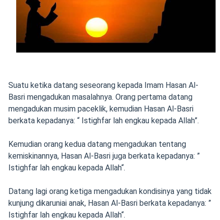
Suatu ketika datang seseorang kepada Imam Hasan Al-
Basri mengadukan masalahnya. Orang pertama datang
mengadukan musim paceklik, kemudian Hasan Al-Basri
berkata kepadanya: “ Istighfar lah engkau kepada Allah”.
Kemudian orang kedua datang mengadukan tentang
kemiskinannya, Hasan Al-Basri juga berkata kepadanya: ”
Istighfar lah engkau kepada Allah“.
Datang lagi orang ketiga mengadukan kondisinya yang tidak
kunjung dikaruniai anak, Hasan Al-Basri berkata kepadanya: ”
Istighfar lah engkau kepada Allah“.