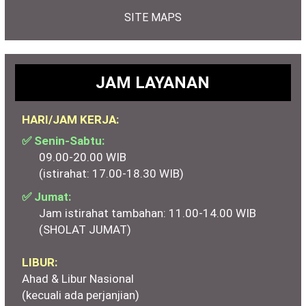
SITE MAPS
JAM LAYANAN
HARI/JAM KERJA:
✅ Senin-Sabtu:
09.00-20.00 WIB
(istirahat: 17.00-18.30 WIB)
✅ Jumat:
Jam istirahat tambahan: 11.00-14.00 WIB
(SHOLAT JUMAT)
LIBUR:
Ahad & Libur Nasional
(kecuali ada perjanjian)