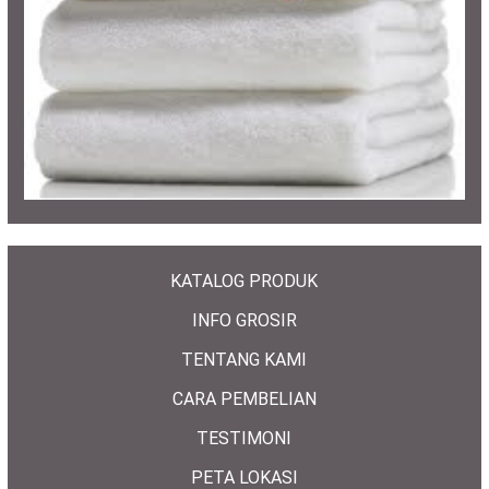
KATALOG PRODUK
INFO GROSIR
TENTANG KAMI
CARA PEMBELIAN
TESTIMONI
PETA LOKASI