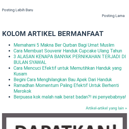
Posting Lebih Baru
Posting Lama
KOLOM ARTIKEL BERMANFAAT
Memahami 5 Makna Ber Qurban Bagi Umat Muslim
Cara Membuat Souvenir Handuk Cupcake Ulang Tahun
3 ALASAN KENAPA BANYAK PERNIKAHAN TERJADI DI
BULAN SYAWAL
Cara Mencuci Efektif untuk Memutihkan Handuk yang
Kusam
Begini Cara Menghilangkan Bau Apek Dari Handuk
Ramadhan Momentum Paling Efektif Untuk Berhenti
Merokok
Berpuasa kok malah naik berat badan?! ini penyebabnya!
Artikel-artikel yang lain »