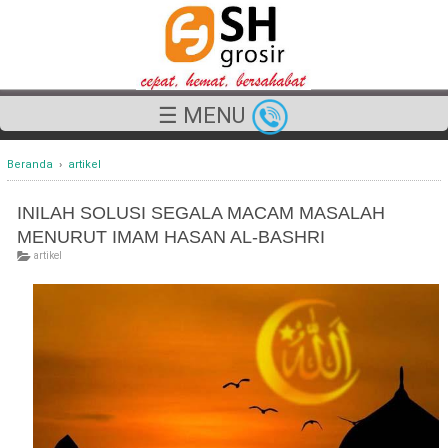
☰ MENU
Beranda
›
artikel
INILAH SOLUSI SEGALA MACAM MASALAH
MENURUT IMAM HASAN AL-BASHRI
artikel