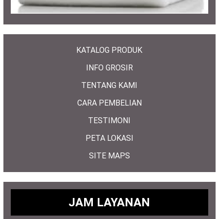
KATALOG PRODUK
INFO GROSIR
TENTANG KAMI
CARA PEMBELIAN
TESTIMONI
PETA LOKASI
SITE MAPS
JAM LAYANAN