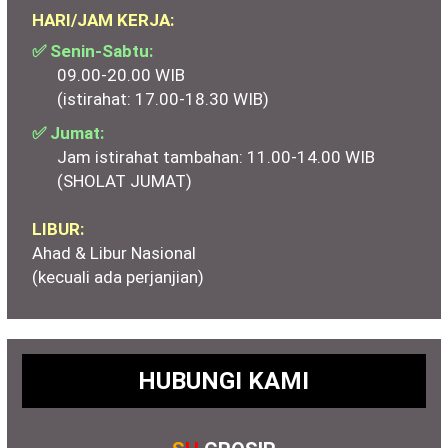
HARI/JAM KERJA:
✅ Senin-Sabtu:
09.00-20.00 WIB
(istirahat: 17.00-18.30 WIB)
✅ Jumat:
Jam istirahat tambahan: 11.00-14.00 WIB
(SHOLAT JUMAT)
LIBUR:
Ahad & Libur Nasional
(kecuali ada perjanjian)
HUBUNGI KAMI