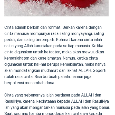
Cinta adalah berkah dan rohmat. Berkah karena dengan
cinta manusia mempunyai rasa saling menyayangi, saling
peduli, dan saling berempati. Rohmat karena cinta ialah
naluri yang Allah karuniakan pada setiap manusia. Ketika
cinta digunakan untuk ketaatan, maka akan mewujudkan
kemaslahatan dan keselamatan. Namun, ketika cinta
digunakan untuk hal-hal berupa kemaksiatan, maka hanya
akan mendatangkan mudharat dan laknat ALLAH. Seperti
itulah rasa cinta. Bisa berbuah pahala, namun juga
berpotensi menambah dosa.
Cinta yang sebenarnya ialah berdasar pada ALLAH dan
RasulNya. karena, kecintaaan kepada ALLAH dan RasulNya
lah yang akan mengantarkan manusia pada jalan yang benar.
Saat seorang hamba mengedepankan cintanya kepada