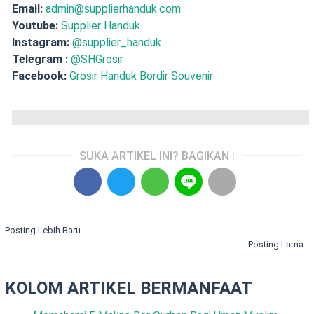
Email:
admin@supplierhanduk.com
Youtube:
Supplier Handuk
Instagram:
@supplier_handuk
Telegram :
@SHGrosir
Facebook:
Grosir Handuk Bordir Souvenir
SUKA ARTIKEL INI? BAGIKAN :
Posting Lebih Baru
Posting Lama
KOLOM ARTIKEL BERMANFAAT