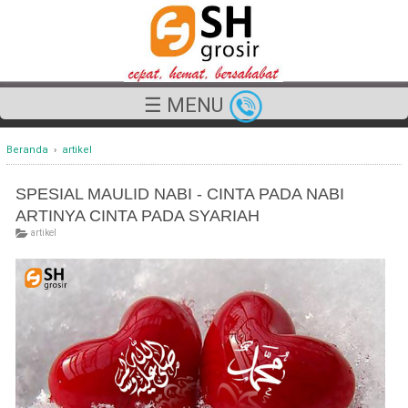
☰ MENU
Beranda
›
artikel
SPESIAL MAULID NABI - CINTA PADA NABI
ARTINYA CINTA PADA SYARIAH
artikel