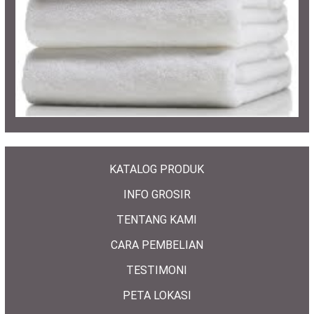
KATALOG PRODUK
INFO GROSIR
TENTANG KAMI
CARA PEMBELIAN
TESTIMONI
PETA LOKASI