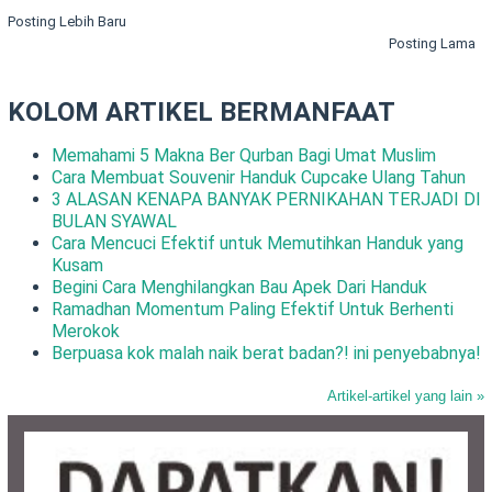
Posting Lebih Baru
Posting Lama
KOLOM ARTIKEL BERMANFAAT
Memahami 5 Makna Ber Qurban Bagi Umat Muslim
Cara Membuat Souvenir Handuk Cupcake Ulang Tahun
3 ALASAN KENAPA BANYAK PERNIKAHAN TERJADI DI
BULAN SYAWAL
Cara Mencuci Efektif untuk Memutihkan Handuk yang
Kusam
Begini Cara Menghilangkan Bau Apek Dari Handuk
Ramadhan Momentum Paling Efektif Untuk Berhenti
Merokok
Berpuasa kok malah naik berat badan?! ini penyebabnya!
Artikel-artikel yang lain »