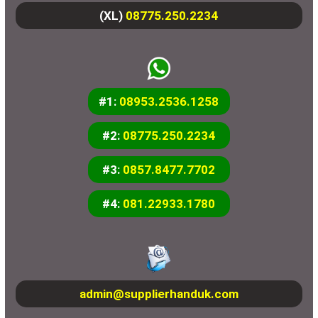
(XL)
08775.250.2234
#1:
08953.2536.1258
#2:
08775.250.2234
#3:
0857.8477.7702
#4:
081.22933.1780
admin@supplierhanduk.com