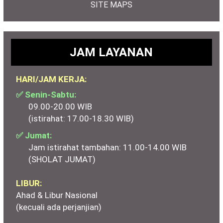
SITE MAPS
JAM LAYANAN
HARI/JAM KERJA:
✅ Senin-Sabtu:
09.00-20.00 WIB
(istirahat: 17.00-18.30 WIB)
✅ Jumat:
Jam istirahat tambahan: 11.00-14.00 WIB
(SHOLAT JUMAT)
LIBUR:
Ahad & Libur Nasional
(kecuali ada perjanjian)