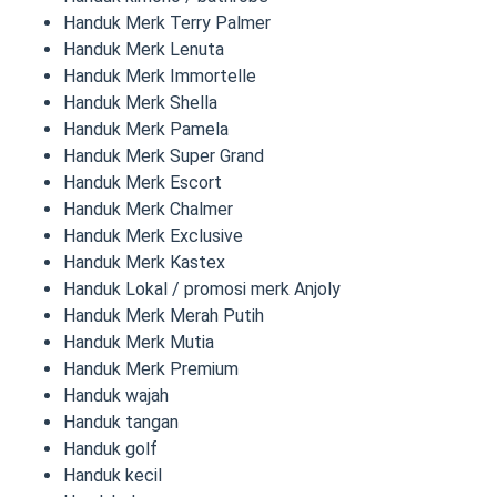
Handuk Merk Terry Palmer
Handuk Merk Lenuta
Handuk Merk Immortelle
Handuk Merk Shella
Handuk Merk Pamela
Handuk Merk Super Grand
Handuk Merk Escort
Handuk Merk Chalmer
Handuk Merk Exclusive
Handuk Merk Kastex
Handuk Lokal / promosi merk Anjoly
Handuk Merk Merah Putih
Handuk Merk Mutia
Handuk Merk Premium
Handuk wajah
Handuk tangan
Handuk golf
Handuk kecil