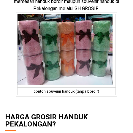
memesan handuk bordir maupun souvenir handuk di
Pekalongan melalui SH GROSIR.
contoh souvenir handuk (tanpa bordir)
HARGA GROSIR HANDUK
PEKALONGAN?