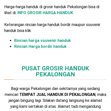
Harga-harga handuk di grosir handuk Pekalongan bisa di
lihat di:
INFO GROSIR HARGA HANDUK
.
Keterangan rincian harga handuk bordir maupun souvenir
handuk bisa klik:
Rincian harga souvenir handuk
Rincian Harga bordir handuk
PUSAT GROSIR HANDUK
PEKALONGAN
Bagi warga Pekalongan dan sekitarnya yang sedang
mencari
TEMPAT JUAL HANDUK DI PEKALONGAN
, maka
jangan bingung lagi. Silakan datang langsung ke alamat
yang kami sertakan di atas. Alamat tadi mengandung