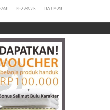
KAMI
INFO GROSIR
TESTIMONI