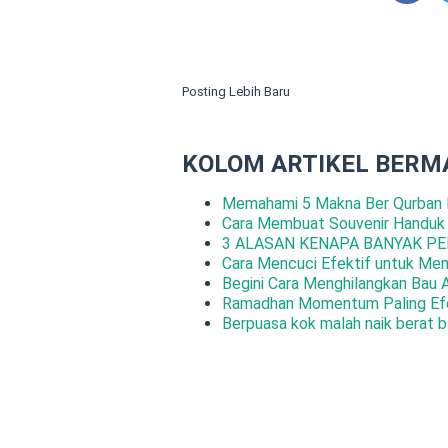
Posting Lebih Baru
KOLOM ARTIKEL BERM
Memahami 5 Makna Ber Qurban 
Cara Membuat Souvenir Handuk
3 ALASAN KENAPA BANYAK PE
Cara Mencuci Efektif untuk Me
Begini Cara Menghilangkan Bau 
Ramadhan Momentum Paling Efe
Berpuasa kok malah naik berat b