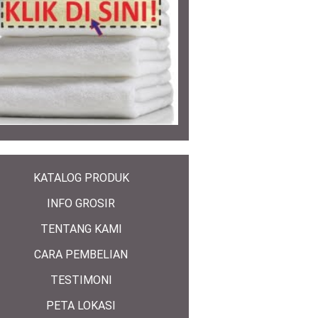
KATALOG PRODUK
INFO GROSIR
TENTANG KAMI
CARA PEMBELIAN
TESTIMONI
PETA LOKASI