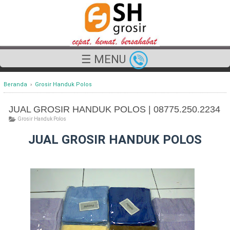
☰ MENU
Beranda
›
Grosir Handuk Polos
JUAL GROSIR HANDUK POLOS | 08775.250.2234
Grosir Handuk Polos
JUAL GROSIR HANDUK POLOS