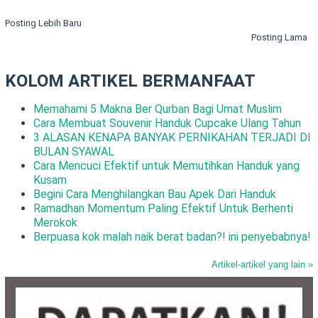
Posting Lebih Baru
Posting Lama
KOLOM ARTIKEL BERMANFAAT
Memahami 5 Makna Ber Qurban Bagi Umat Muslim
Cara Membuat Souvenir Handuk Cupcake Ulang Tahun
3 ALASAN KENAPA BANYAK PERNIKAHAN TERJADI DI
BULAN SYAWAL
Cara Mencuci Efektif untuk Memutihkan Handuk yang
Kusam
Begini Cara Menghilangkan Bau Apek Dari Handuk
Ramadhan Momentum Paling Efektif Untuk Berhenti
Merokok
Berpuasa kok malah naik berat badan?! ini penyebabnya!
Artikel-artikel yang lain »