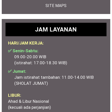
SITE MAPS
JAM LAYANAN
HARI/JAM KERJA:
✅ Senin-Sabtu:
09.00-20.00 WIB
(istirahat: 17.00-18.30 WIB)
✅ Jumat:
Jam istirahat tambahan: 11.00-14.00 WIB
(SHOLAT JUMAT)
LIBUR:
Ahad & Libur Nasional
(kecuali ada perjanjian)