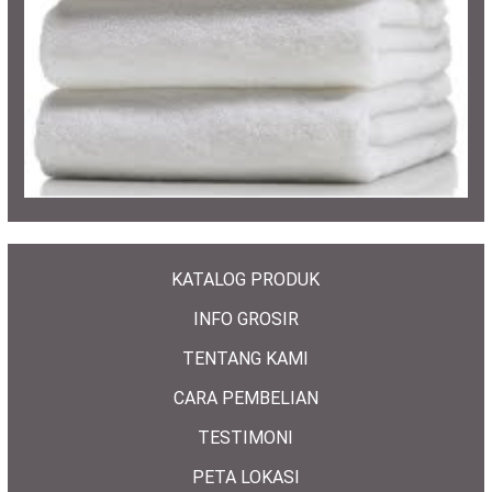
KATALOG PRODUK
INFO GROSIR
TENTANG KAMI
CARA PEMBELIAN
TESTIMONI
PETA LOKASI