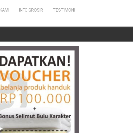
KAMI
INFO GROSIR
TESTIMONI