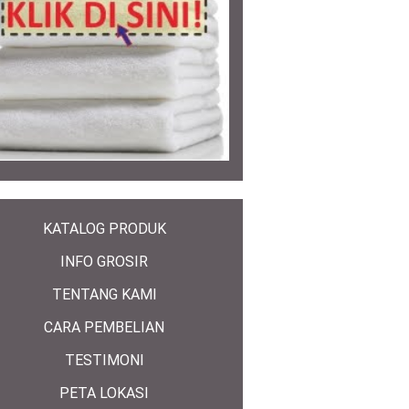
KATALOG PRODUK
INFO GROSIR
TENTANG KAMI
CARA PEMBELIAN
TESTIMONI
PETA LOKASI