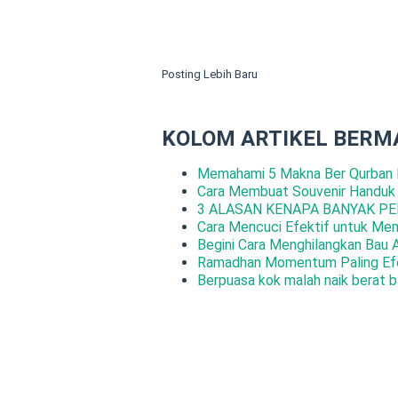
Posting Lebih Baru
KOLOM ARTIKEL BERM
Memahami 5 Makna Ber Qurban 
Cara Membuat Souvenir Handuk
3 ALASAN KENAPA BANYAK PE
Cara Mencuci Efektif untuk Me
Begini Cara Menghilangkan Bau 
Ramadhan Momentum Paling Efe
Berpuasa kok malah naik berat b