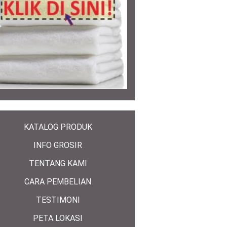
KATALOG PRODUK
INFO GROSIR
TENTANG KAMI
CARA PEMBELIAN
TESTIMONI
PETA LOKASI