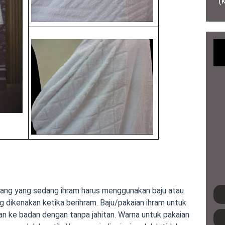
(
rang yang sedang ihram harus menggunakan baju atau
ang dikenakan ketika berihram. Baju/pakaian ihram untuk
litkan ke badan dengan tanpa jahitan. Warna untuk pakaian