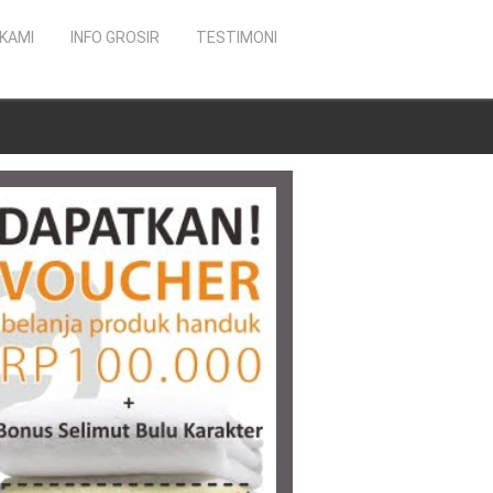
KAMI
INFO GROSIR
TESTIMONI