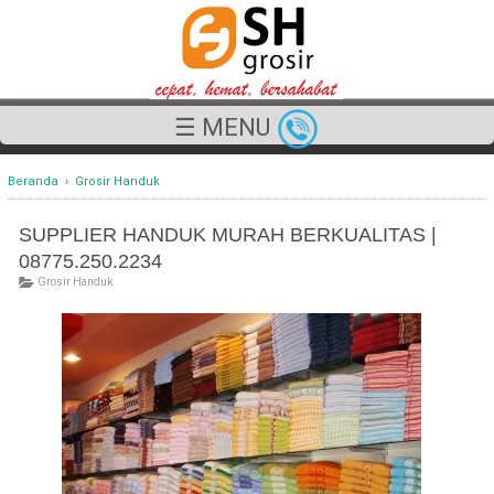
☰ MENU
Beranda
›
Grosir Handuk
SUPPLIER HANDUK MURAH BERKUALITAS |
08775.250.2234
Grosir Handuk