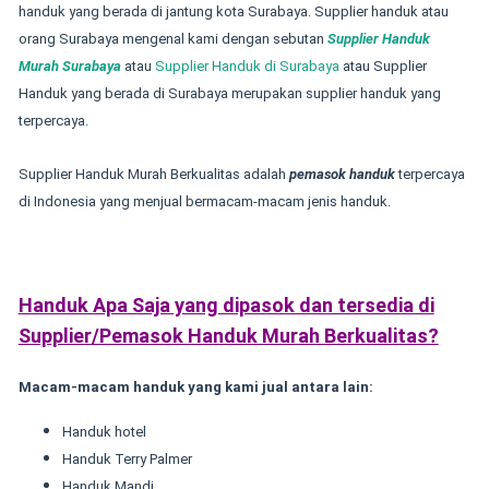
handuk yang berada di jantung kota Surabaya. Supplier handuk atau
orang Surabaya mengenal kami dengan sebutan
Supplier Handuk
Murah Surabaya
atau
Supplier Handuk di Surabaya
atau Supplier
Handuk yang berada di Surabaya merupakan supplier handuk yang
terpercaya.
Supplier Handuk Murah Berkualitas adalah
pemasok handuk
terpercaya
di Indonesia yang menjual bermacam-macam jenis handuk.
Handuk Apa Saja yang dipasok dan tersedia di
Supplier/Pemasok Handuk Murah Berkualitas?
Macam-macam handuk yang kami jual antara lain:
Handuk hotel
Handuk Terry Palmer
Handuk Mandi