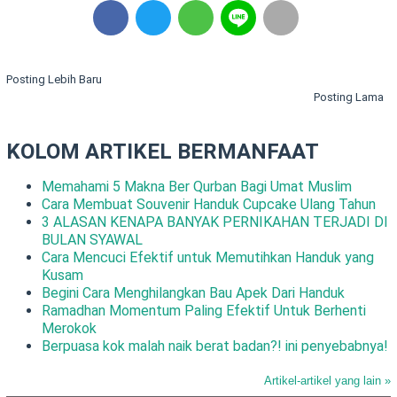
Posting Lebih Baru
Posting Lama
KOLOM ARTIKEL BERMANFAAT
Memahami 5 Makna Ber Qurban Bagi Umat Muslim
Cara Membuat Souvenir Handuk Cupcake Ulang Tahun
3 ALASAN KENAPA BANYAK PERNIKAHAN TERJADI DI
BULAN SYAWAL
Cara Mencuci Efektif untuk Memutihkan Handuk yang
Kusam
Begini Cara Menghilangkan Bau Apek Dari Handuk
Ramadhan Momentum Paling Efektif Untuk Berhenti
Merokok
Berpuasa kok malah naik berat badan?! ini penyebabnya!
Artikel-artikel yang lain »