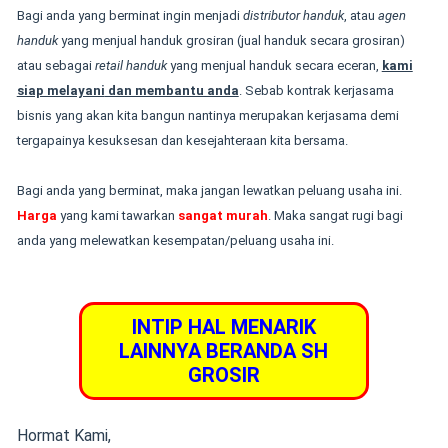
Bagi anda yang berminat ingin menjadi
distributor handuk
, atau
agen
handuk
yang menjual handuk grosiran (jual handuk secara grosiran)
atau sebagai
retail handuk
yang menjual handuk secara eceran,
kami
siap melayani
dan membantu anda
. Sebab kontrak kerjasama
bisnis yang akan kita bangun nantinya merupakan kerjasama demi
tergapainya kesuksesan dan kesejahteraan kita bersama.
Bagi anda yang berminat, maka jangan lewatkan peluang usaha ini.
Harga
yang kami tawarkan
sangat murah
. Maka sangat rugi bagi
anda yang melewatkan kesempatan/peluang usaha ini.
Hormat Kami,