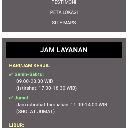
TESTIMONI
PETA LOKASI
SITE MAPS
JAM LAYANAN
HARI/JAM KERJA:
✅ Senin-Sabtu:
09.00-20.00 WIB
(istirahat: 17.00-18.30 WIB)
✅ Jumat:
Jam istirahat tambahan: 11.00-14.00 WIB
(SHOLAT JUMAT)
LIBUR: