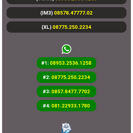
(IM3)
08578.47777.02
(XL)
08775.250.2234
#1:
08953.2536.1258
#2:
08775.250.2234
#3:
0857.8477.7702
#4:
081.22933.1780