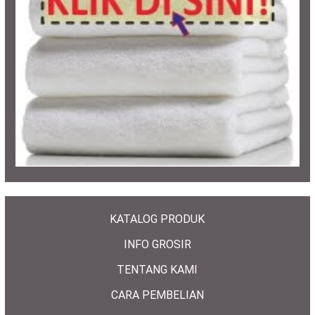
KATALOG PRODUK
INFO GROSIR
TENTANG KAMI
CARA PEMBELIAN