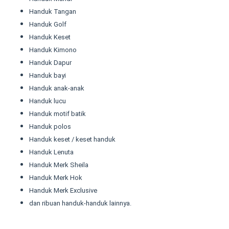
Handuk Tangan
Handuk Golf
Handuk Keset
Handuk Kimono
Handuk Dapur
Handuk bayi
Handuk anak-anak
Handuk lucu
Handuk motif batik
Handuk polos
Handuk keset / keset handuk
Handuk Lenuta
Handuk Merk Sheila
Handuk Merk Hok
Handuk Merk Exclusive
dan ribuan handuk-handuk lainnya.